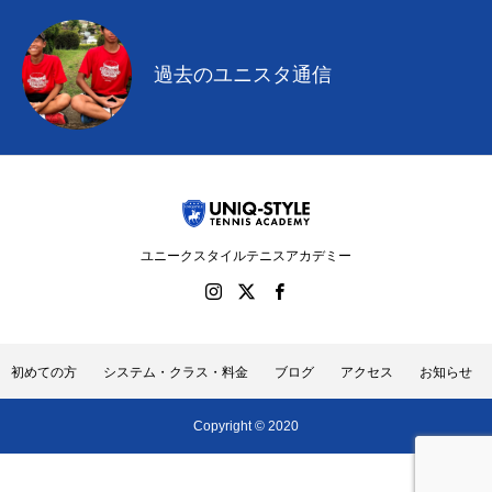
過去のユニスタ通信
ユニークスタイルテニスアカデミー
初めての方
システム・クラス・料金
ブログ
アクセス
お知らせ
Copyright © 2020