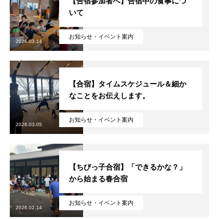
【合宿参加者へ】合宿中の食事につ
いて
お知らせ・イベント案内
2026.03.14
【合宿】タイムスケジュール＆細か
なことをお伝えします。
お知らせ・イベント案内
2026.03.05
【ちびっ子合宿】「できるかな？」
から始まる春合宿
お知らせ・イベント案内
2026.02.14