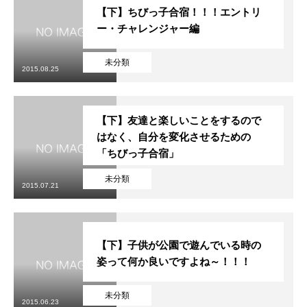
【下】ちびっ子合宿！！！エントリ
ー・チャレンジャー編
未分類
2015.08.25
【下】友達と楽しいことをするので
はなく、自分を変化させるための
「ちびっ子合宿」
未分類
2015.07.21
【下】子供が公園で遊んでいる時の
姿って何か良いですよね～！！！
未分類
2015.06.23