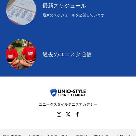
最新スケジュール
最新のスケジュールを公開しています
過去のユニスタ通信
ユニークスタイルテニスアカデミー