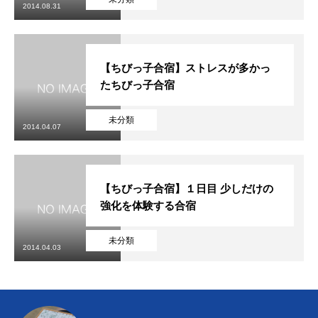
2014.08.31
【ちびっ子合宿】ストレスが多かっ
たちびっ子合宿
未分類
2014.04.07
【ちびっ子合宿】１日目 少しだけの
強化を体験する合宿
未分類
2014.04.03