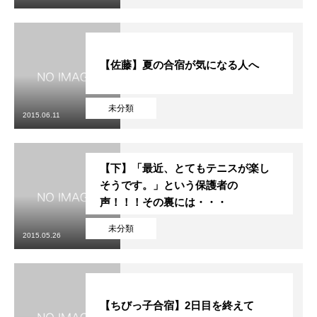
【佐藤】夏の合宿が気になる人へ
未分類
2015.06.11
【下】「最近、とてもテニスが楽し
そうです。」という保護者の
声！！！その裏には・・・
未分類
2015.05.26
【ちびっ子合宿】2日目を終えて