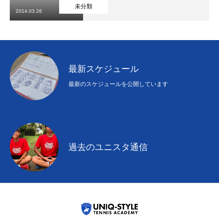
初めての方
システム・クラス・料金
ブログ
アクセス
お知ら
未分類
2014.03.26
最新スケジュール
最新のスケジュールを公開しています
過去のユニスタ通信