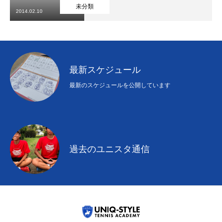
初めての方
システム・クラス・料金
ブログ
アクセス
お知ら
未分類
2014.02.10
最新スケジュール
最新のスケジュールを公開しています
過去のユニスタ通信