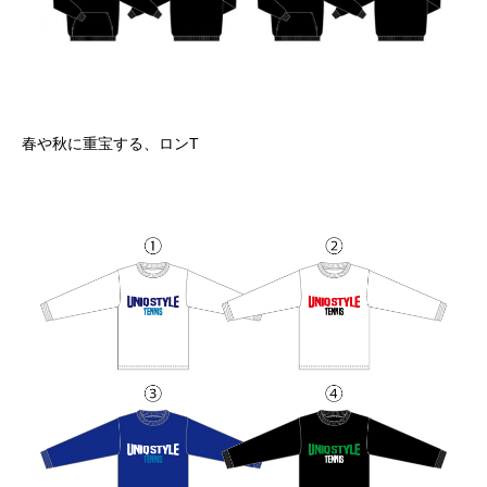
春や秋に重宝する、ロンT