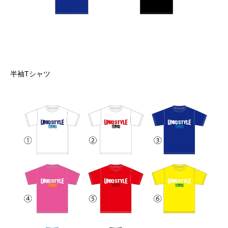
半袖Tシャツ