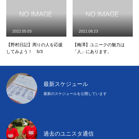
2022.05.03
2021.08.23
【野村日記】周りの人を応援
【梅澤】ユニークの魅力は
してみよう！ 5/3
「人」にあります。
最新スケジュール
最新のスケジュールを公開しています
過去のユニスタ通信