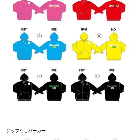
ジップなしパーカー