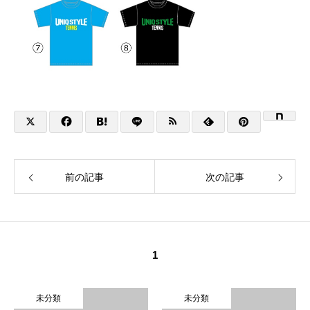
前の記事
次の記事
1
未分類
未分類