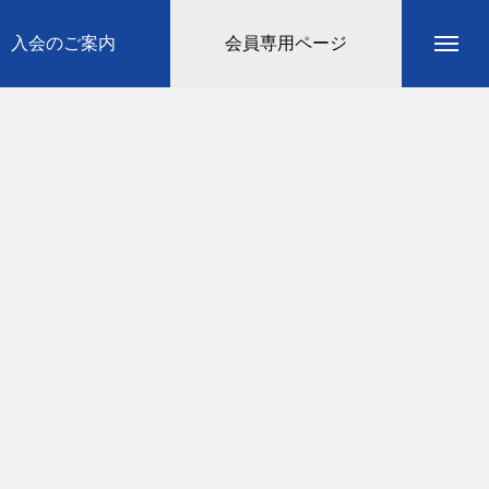
入会のご案内
会員専用ページ
！