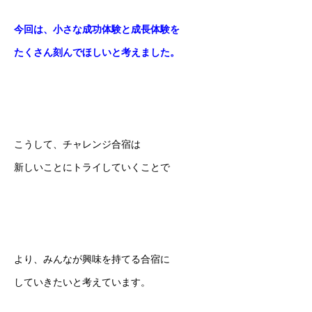
今回は、小さな成功体験と成長体験を
たくさん刻んでほしいと考えました。
こうして、チャレンジ合宿は
新しいことにトライしていくことで
より、みんなが興味を持てる合宿に
していきたいと考えています。