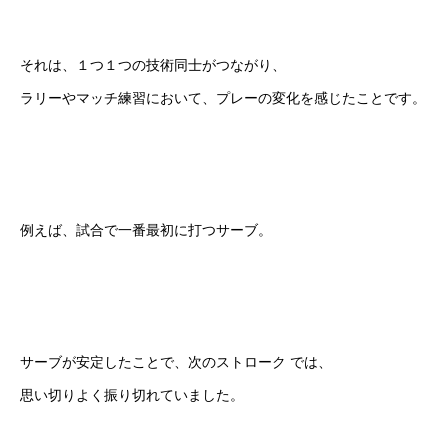
それは、１つ１つの技術同士がつながり、
ラリーやマッチ練習において、プレーの変化を感じたことです。
例えば、試合で一番最初に打つサーブ。
サーブが安定したことで、次のストローク では、
思い切りよく振り切れていました。