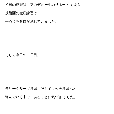
初日の感想は、アカデミー生のサポート もあり、
技術面の徹底練習で、
手応えを各自が感じていました。
そして今日の二日目。
ラリーやサーブ練習、そしてマッチ練習へと
進んでいく中で、あることに気づき ました。