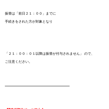
振替は「前日２１：００」までに
手続きをされた方が対象となり
「２１：００：０１以降は振替が付与されません」 ので、
ご注意ください。
———————————————————