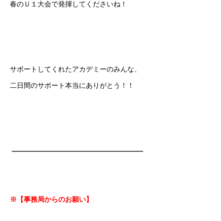
春のＵ１大会で発揮してくださいね！
サポートしてくれたアカデミーのみんな、
二日間のサポート本当にありがとう！！
———————————————————
※【事務局からのお願い】