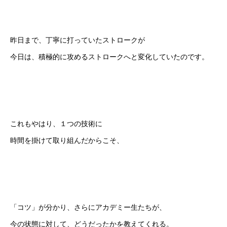
昨日まで、丁寧に打っていたストロークが
今日は、積極的に攻めるストロークへと変化していたのです。
これもやはり、１つの技術に
時間を掛けて取り組んだからこそ、
「コツ」が分かり、さらにアカデミー生たちが、
今の状態に対して、どうだったかを教えてくれる。