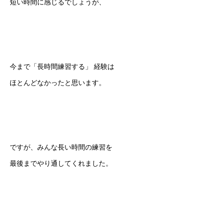
短い時間に感じるでしょうが、
今まで「長時間練習する」 経験は
ほとんどなかったと思います。
ですが、みんな長い時間の練習を
最後までやり通してくれました。