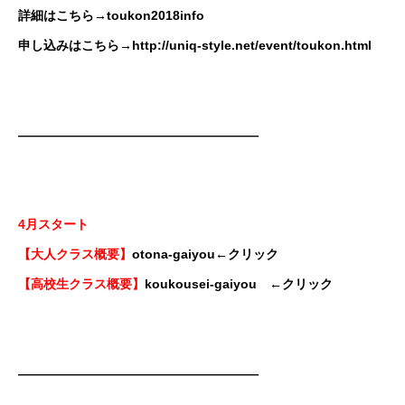
詳細はこちら→
toukon2018info
申し込みはこちら→
http://uniq-style.net/event/toukon.html
———————————————————
4月スタート
【大人クラス概要】
otona-gaiyou
←クリック
【高校生クラス概要】
koukousei-gaiyou
←クリック
———————————————————