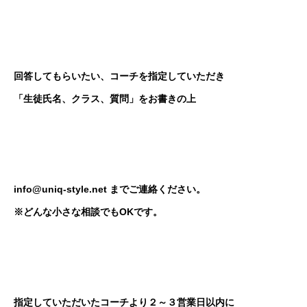
回答してもらいたい、コーチを指定していただき
「生徒氏名、クラス、質問」をお書きの上
info@uniq-style.net
までご連絡ください。
※どんな小さな相談でもOKです。
指定していただいたコーチより２～３営業日以内に