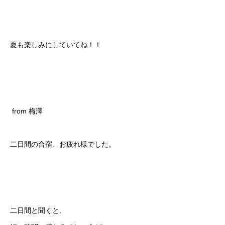
夏も楽しみにしていてね！！
from 梅澤
二日間の合宿、お疲れ様でした。
二日間と聞くと、