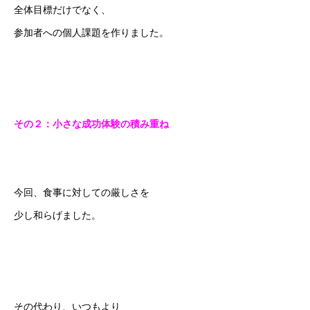
全体目標だけでなく、
参加者への個人課題を作りました。
その２：小さな成功体験の積み重ね
今回、食事に対しての厳しさを
少し和らげました。
その代わり、いつもより