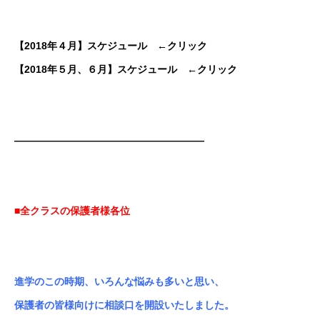
【2018年４月】スケジュール
←クリック
【2018年５月、６月】スケジュール
←クリック
———————————————————
■
全クラスの保護者様各位
進学のこの時期、いろんな悩みも多いと思い、
保護者の皆様向けに相談口を開設いたしました。