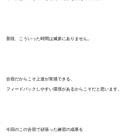
普段、こういった時間は滅多にありません。
合宿だからこそ上達が実感できる、
フィードバックしやすい環境があるからこそだと思います。
今回のこの合宿で頑張った練習の成果を