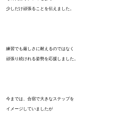
少しだけ頑張ることを伝えました。
練習でも厳しさに耐えるのではなく
頑張り続けれる姿勢を応援しました。
今までは、合宿で大きなステップを
イメージしていましたが