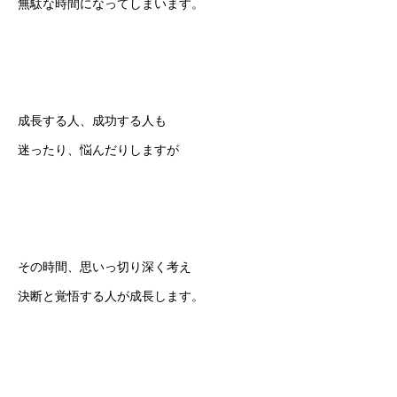
無駄な時間になってしまいます。
成長する人、成功する人も
迷ったり、悩んだりしますが
その時間、思いっ切り深く考え
決断と覚悟する人が成長します。