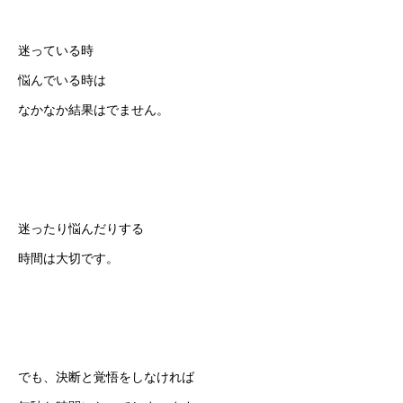
迷っている時
悩んでいる時は
なかなか結果はでません。
迷ったり悩んだりする
時間は大切です。
でも、決断と覚悟をしなければ