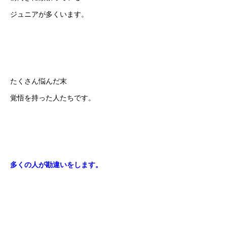
ジュニアが多くいます。
たくさん悩んだ末
覚悟を持った人たちです。
多くの人が勘違いをします。