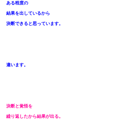
ある程度の
結果を出しているから
決断できると思っています。
違います。
決断と覚悟を
繰り返したから結果が出る。