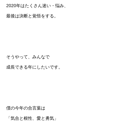
2020年はたくさん迷い・悩み、
最後は決断と覚悟をする。
そうやって、みんなで
成長できる年にしたいです。
僕の今年の合言葉は
「気合と根性、愛と勇気」