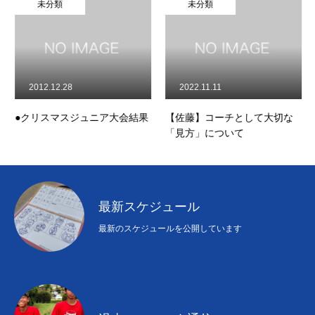
未分類
未分類
2012.12.28
2022.11.11
●クリスマスジュニア大会結果
【佐藤】コーチとして大切な
「見方」について
最新スケジュール
最新のスケジュールを公開しています