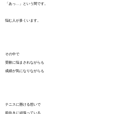
「あっ…」という間です。
悩む人が多くいます。
その中で
受験に悩まされながらも
成績が気になりながらも
テニスに懸ける想いで
前向きに頑張っている