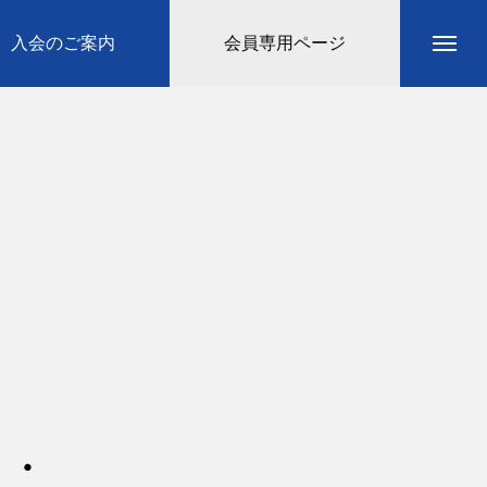
入会のご案内
会員専用ページ
・・