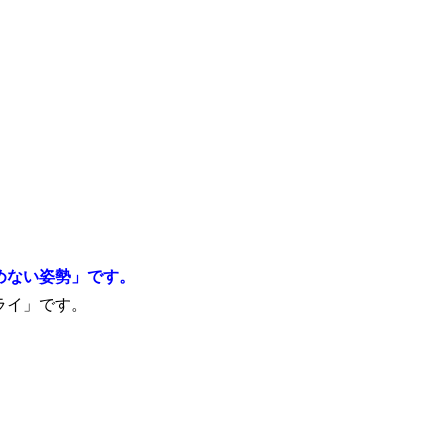
めない姿勢」です。
ライ」です。