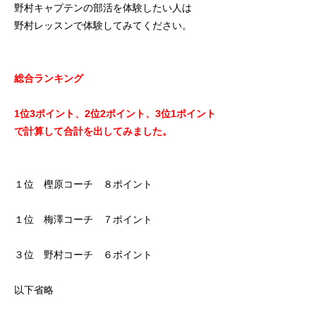
野村キャプテンの部活を体験したい人は
野村レッスンで体験してみてください。
総合ランキング
1位3ポイント、2位2ポイント、3位1ポイント
で計算して合計を出してみました。
１位 樫原コーチ ８ポイント
１位 梅澤コーチ ７ポイント
３位 野村コーチ ６ポイント
以下省略