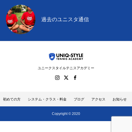
過去のユニスタ通信
ユニークスタイルテニスアカデミー
初めての方
システム・クラス・料金
ブログ
アクセス
お知らせ
Copyright © 2020