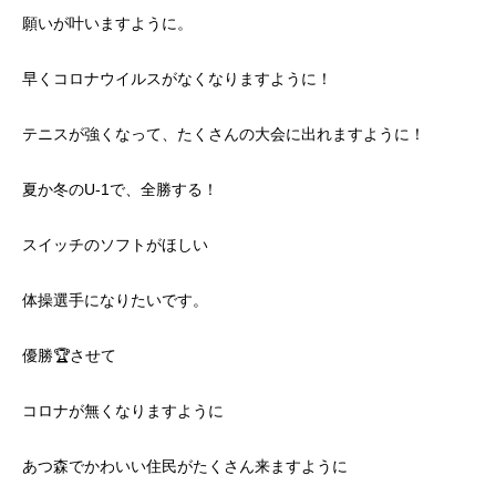
願いが叶いますように。
早くコロナウイルスがなくなりますように！
テニスが強くなって、たくさんの大会に出れますように！
夏か冬のU-1で、全勝する！
スイッチのソフトがほしい
体操選手になりたいです。
優勝🏆させて
コロナが無くなりますように
あつ森でかわいい住民がたくさん来ますように