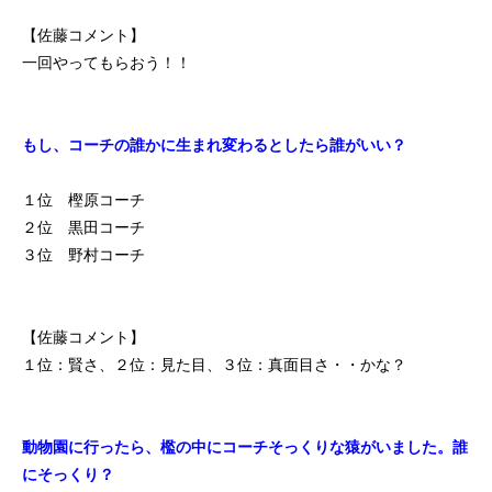
【佐藤コメント】
一回やってもらおう！！
もし、コーチの誰かに生まれ変わるとしたら誰がいい？
１位 樫原コーチ
２位 黒田コーチ
３位 野村コーチ
【佐藤コメント】
１位：賢さ、２位：見た目、３位：真面目さ・・かな？
動物園に行ったら、檻の中にコーチそっくりな猿がいました。誰
にそっくり？