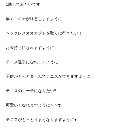
1勝してみたいです
早くコロナが終息しますように
ヘラクレスオオカブトを取りに行きたい！
お金持ちになれますように
テニス選手になれますように
子供がもっと楽しんでテニスができますように。
テニスのコーチになりたい‼️
可愛いくなれますように〜〜❣️
テニスがもっとうまくなりますように♥