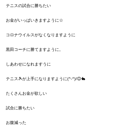
テニスの試合に勝ちたい
お金がいっぱいきますように☆
コロナウイルスがなくなりますように
黒田コーチに勝てますように。
しあわせになれますうに
テニス🎾が上手になりますように(^-^)/😊🐇
たくさんお金が欲しい
試合に勝ちたい
お腹減った