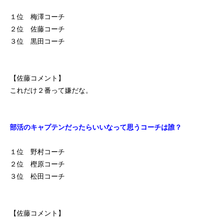
１位 梅澤コーチ
２位 佐藤コーチ
３位 黒田コーチ
【佐藤コメント】
これだけ２番って嫌だな。
部活のキャプテンだったらいいなって思うコーチは誰？
１位 野村コーチ
２位 樫原コーチ
３位 松田コーチ
【佐藤コメント】