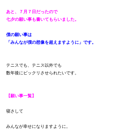
あと、７月７日だったので
七夕の願い事も書いてもらいました。
僕の願い事は
「みんなが僕の想像を超えますように」です。
テニスでも、テニス以外でも
数年後にビックリさせられたいです。
【願い事一覧】
寝さして
みんなが幸せになりますように。