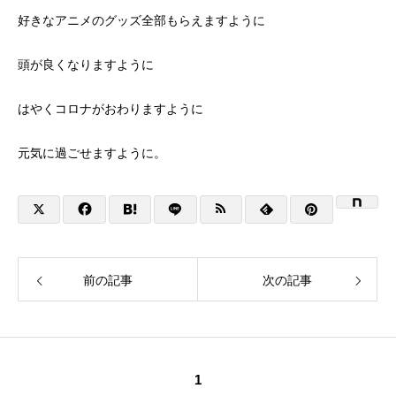
好きなアニメのグッズ全部もらえますように
頭が良くなりますように
はやくコロナがおわりますように
元気に過ごせますように。
前の記事
次の記事
1