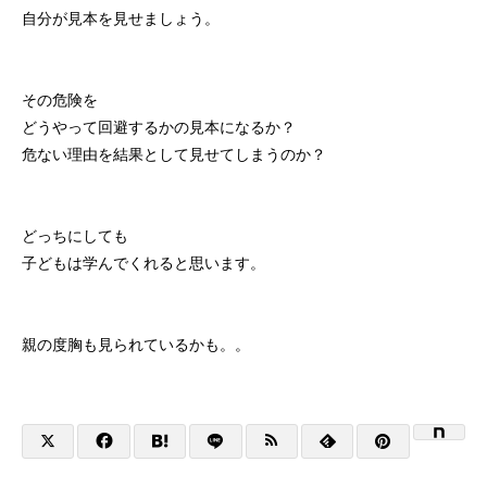
自分が見本を見せましょう。
その危険を
どうやって回避するかの見本になるか？
危ない理由を結果として見せてしまうのか？
どっちにしても
子どもは学んでくれると思います。
親の度胸も見られているかも。。