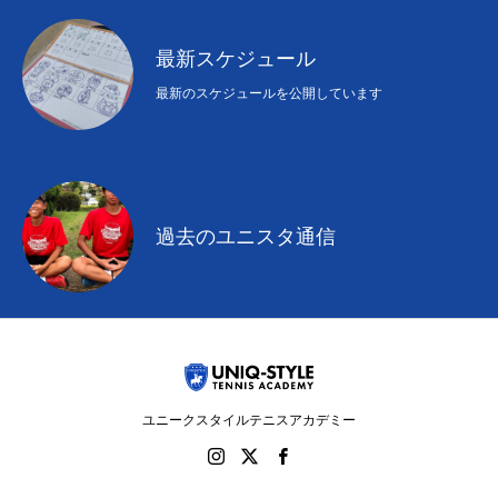
最新スケジュール
最新のスケジュールを公開しています
過去のユニスタ通信
ユニークスタイルテニスアカデミー