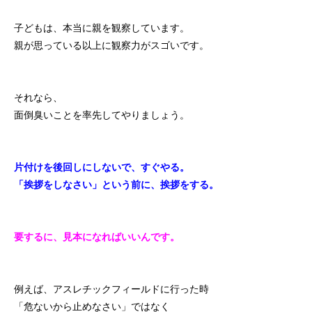
子どもは、本当に親を観察しています。
親が思っている以上に観察力がスゴいです。
それなら、
面倒臭いことを率先してやりましょう。
片付けを後回しにしないで、すぐやる。
「挨拶をしなさい」という前に、挨拶をする。
要するに、見本になればいいんです。
例えば、アスレチックフィールドに行った時
「危ないから止めなさい」ではなく