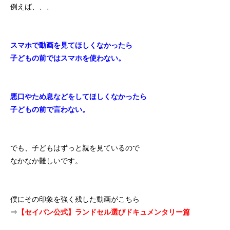
例えば、、、
スマホで動画を見てほしくなかったら
子どもの前ではスマホを使わない。
悪口やため息などをしてほしくなかったら
子どもの前で言わない。
でも、子どもはずっと親を見ているので
なかなか難しいです。
僕にその印象を強く残した動画がこちら
⇒
【セイバン公式】ランドセル選びドキュメンタリー篇