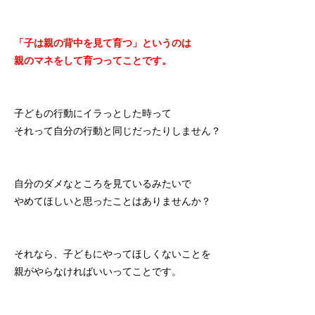
「子は親の背中を見て育つ」というのは
親のマネをして育つってことです。
子どもの行動にイラっとした時って
それって自分の行動と同じだったりしません？
自分のダメなところを見ているみたいで
やめてほしいと思ったことはありませんか？
それなら、子どもにやってほしくないことを
親がやらなければいいってことです。