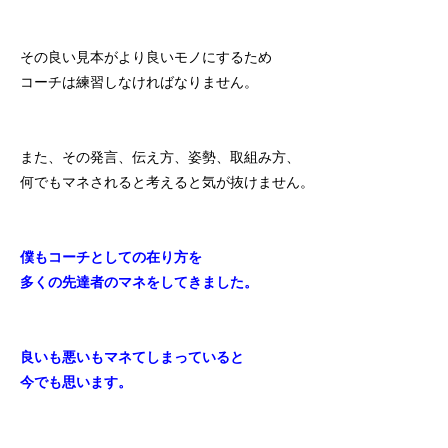
その良い見本がより良いモノにするため
コーチは練習しなければなりません。
また、その発言、伝え方、姿勢、取組み方、
何でもマネされると考えると気が抜けません。
僕もコーチとしての在り方を
多くの先達者のマネをしてきました。
良いも悪いもマネてしまっていると
今でも思います。