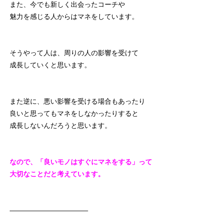
また、今でも新しく出会ったコーチや
魅力を感じる人からはマネをしています。
そうやって人は、周りの人の影響を受けて
成長していくと思います。
また逆に、悪い影響を受ける場合もあったり
良いと思ってもマネをしなかったりすると
成長しないんだろうと思います。
なので、「良いモノはすぐにマネをする」って
大切なことだと考えています。
———————————–