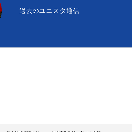
過去のユニスタ通信