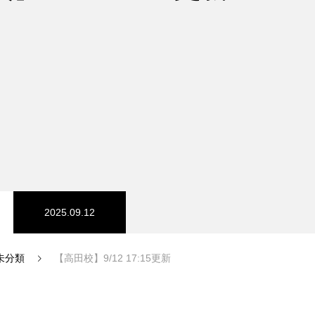
2025.09.12
未分類
【高田校】9/12 17:15更新