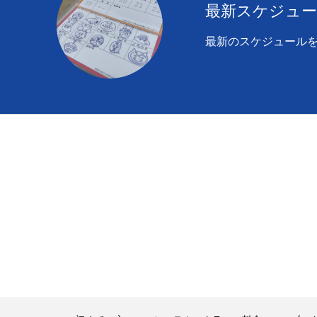
最新スケジュ
最新のスケジュール