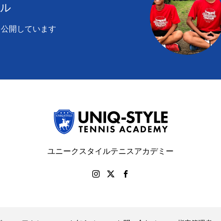
ール
を公開しています
ユニークスタイルテニスアカデミー