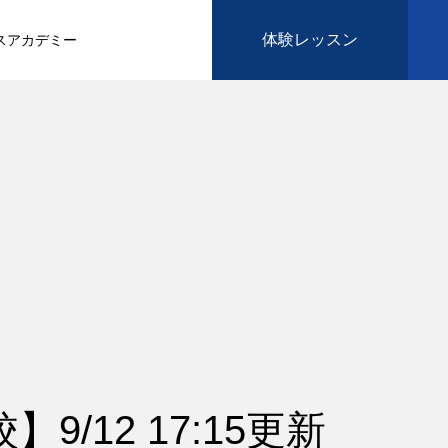
体験レッスン
スアカデミー
9/12 17:15更新