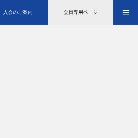
入会のご案内
会員専用ページ