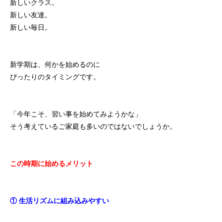
新しいクラス。
初めての方
システム・クラス・料金
ブログ
アクセス
お知ら
新しい友達。
新しい毎日。
新学期は、何かを始めるのに
ぴったりのタイミングです。
「今年こそ、習い事を始めてみようかな」
そう考えているご家庭も多いのではないでしょうか。
この時期に始めるメリット
① 生活リズムに組み込みやすい