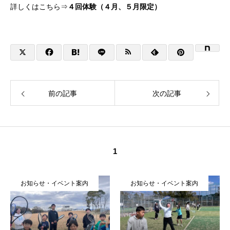
詳しくはこちら⇒
４回体験（４月、５月限定）
前の記事
次の記事
1
お知らせ・イベント案内
お知らせ・イベント案内