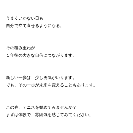
うまくいかない日も
自分で立て直せるようになる。
その積み重ねが
１年後の大きな自信につながります。
新しい一歩は、少し勇気がいります。
でも、その一歩が未来を変えることもあります。
この春、テニスを始めてみませんか？
まずは体験で、雰囲気を感じてみてください。