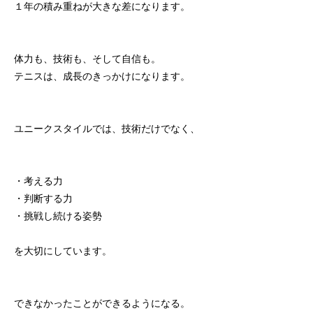
１年の積み重ねが大きな差になります。
体力も、技術も、そして自信も。
テニスは、成長のきっかけになります。
ユニークスタイルでは、技術だけでなく、
・考える力
・判断する力
・挑戦し続ける姿勢
を大切にしています。
できなかったことができるようになる。