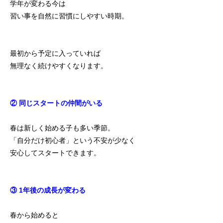
学年が変わる今は
習い事を自然に習慣にしやすい時期。
最初から予定に入っていれば
無理なく続けやすくなります。
② 同じスタートの仲間がいる
春は新しく始める子も多い季節。
「自分だけ初心者」という不安が少なく
安心してスタートできます。
③ 1年後の成長が変わる
春から始めると