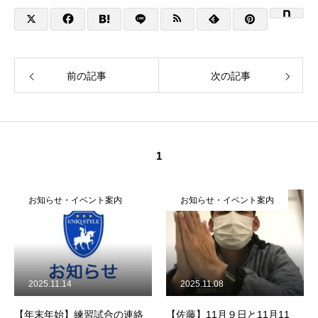
前の記事
次の記事
1
お知らせ・イベント案内
お知らせ・イベント案内
2025.11.14
2025.11.08
【年末年始】練習試合の連絡
【佐藤】11月９日と11月11