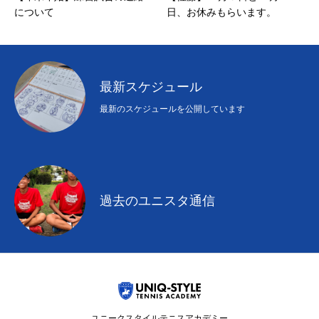
について
日、お休みもらいます。
最新スケジュール
最新のスケジュールを公開しています
過去のユニスタ通信
ユニークスタイルテニスアカデミー