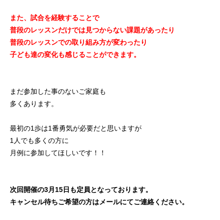
また、試合を経験することで
普段のレッスンだけでは見つからない課題があったり
普
段のレッスンでの取り組み方が変わったり
子ども達の変化も感じることができます。
まだ参加した事のないご家庭も
多くあります。
最初の1歩は1番勇気が必要だと思いますが
1人でも多くの方に
月例に参加してほしいです！！
次回開催の3月15日も定員となっております。
キャンセル待ちご希望の方はメールにてご連絡ください。