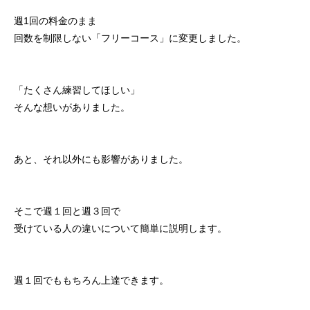
初めての方
システム・クラス・料金
ブログ
アクセス
お知ら
週1回の料金のまま
回数を制限しない「フリーコース」に変更しました。
「たくさん練習してほしい」
そんな想いがありました。
あと、それ以外にも影響がありました。
そこで週１回と週３回で
受けている人の違いについて簡単に説明します。
週１回でももちろん上達できます。