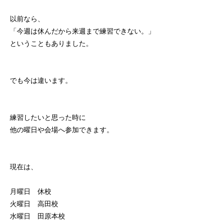
以前なら、
「今週は休んだから来週まで練習できない。」
ということもありました。
でも今は違います。
練習したいと思った時に
他の曜日や会場へ参加できます。
現在は、
月曜日 休校
火曜日 高田校
水曜日 田原本校