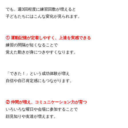
でも、週3回程度に練習回数が増えると
子どもたちにはこんな変化が見られます。
① 運動記憶が定着しやすく、上達を実感できる
練習の間隔が短くなることで
覚えた動きが身につきやすくなります。
「できた！」という成功体験が増え
自信や自己肯定感にもつながります。
② 仲間が増え、コミュニケーション力が育つ
いろいろな曜日や会場に参加することで
顔見知りや友達が増えます。