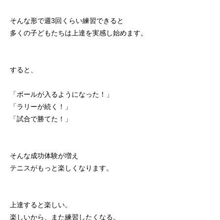
そんな形で週3回くらい練習できると
多くの子どもたちは上達を実感し始めます。
すると、
「ボールが入るようになった！」
「ラリーが続く！」
「試合で勝てた！」
そんな成功体験が増え
テニスがもっと楽しくなります。
上達すると楽しい。
楽しいから、また練習したくなる。