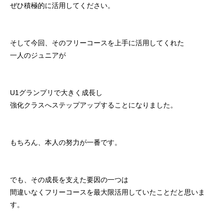
ぜひ積極的に活用してください。
そして今回、そのフリーコースを上手に活用してくれた
一人のジュニアが
U1グランプリで大きく成長し
強化クラスへステップアップすることになりました。
もちろん、本人の努力が一番です。
でも、その成長を支えた要因の一つは
間違いなくフリーコースを最大限活用していたことだと思いま
す。