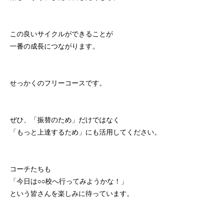
この良いサイクルができることが
一番の成長につながります。
せっかくのフリーコースです。
ぜひ、「振替のため」だけではなく
「もっと上達するため」にも活用してください。
コーチたちも
「今日は○○校へ行ってみようかな！」
という皆さんを楽しみに待っています。