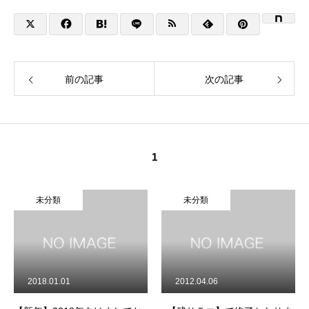
前の記事
次の記事
1
未分類
未分類
2018.01.01
2012.04.06