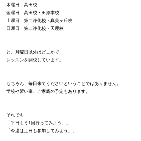
木曜日 高田校
金曜日 高田校・田原本校
土曜日 第二浄化校・真美ヶ丘校
日曜日 第二浄化校・天理校
と、月曜日以外はどこかで
レッスンを開校しています。
もちろん、毎日来てくださいということではありません。
学校や習い事、ご家庭の予定もあります。
それでも
「平日もう1回行ってみよう。」
「今週は土日も参加してみよう。」