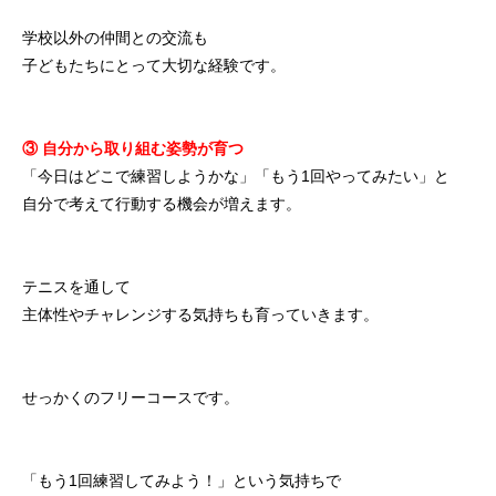
学校以外の仲間との交流も
子どもたちにとって大切な経験です。
③ 自分から取り組む姿勢が育つ
「今日はどこで練習しようかな」「もう1回やってみたい」と
自分で考えて行動する機会が増えます。
テニスを通して
主体性やチャレンジする気持ちも育っていきます。
せっかくのフリーコースです。
「もう1回練習してみよう！」という気持ちで