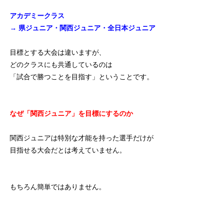
アカデミークラス
→ 県ジュニア・関西ジュニア・全日本ジュニア
目標とする大会は違いますが、
どのクラスにも共通しているのは
「試合で勝つことを目指す」ということです。
なぜ「関西ジュニア」を目標にするのか
関西ジュニアは特別な才能を持った選手だけが
目指せる大会だとは考えていません。
もちろん簡単ではありません。