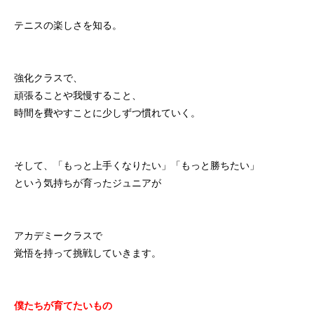
テニスの楽しさを知る。
強化クラスで、
頑張ることや我慢すること、
時間を費やすことに少しずつ慣れていく。
そして、「もっと上手くなりたい」「もっと勝ちたい」
という気持ちが育ったジュニアが
アカデミークラスで
覚悟を持って挑戦していきます。
僕たちが育てたいもの