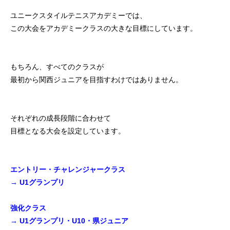
初めての方
システム・クラス・料金
ブログ
アクセス
お知ら
ユニークスタイルテニスアカデミーでは、
この大会をアカデミークラスの大きな目標にしています。
もちろん、すべてのクラスが
最初から関西ジュニアを目指すわけではありません。
それぞれの成長段階に合わせて
目標となる大会を設定しています。
エントリー・チャレンジャークラス
→ U1グランプリ
強化クラス
→ U1グランプリ・U10・県ジュニア