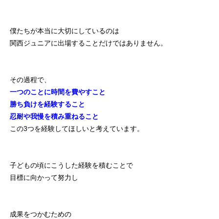
僕たちが本当に大切にしているのは
関西ジュニアに出場することだけではありません。
その過程で、
一つのことに時間を費やすこと
勝ち負けを経験すること
忍耐や我慢を積み重ねること
この3つを経験してほしいと考えています。
子どもの頃にこうした経験を積むことで
目標に向かって努力し
成果をつかむための