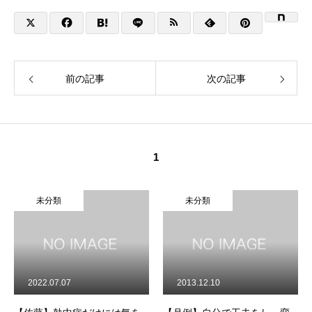
前の記事
次の記事
1
未分類
未分類
2022.07.07
2013.12.10