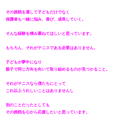
その挑戦を通して子どもだけでなく
保護者も一緒に悩み、喜び、成長していく。
そんな経験を積み重ねてほしいと思っています。
もちろん、それがテニスである必要はありません。
子どもが夢中になり
親子で同じ方向を向いて取り組めるものが見つかること。
それがテニスなら僕たちにとって
これ以上うれしいことはありませんし
別のことだったとしても
その挑戦を心から応援したいと思っています。