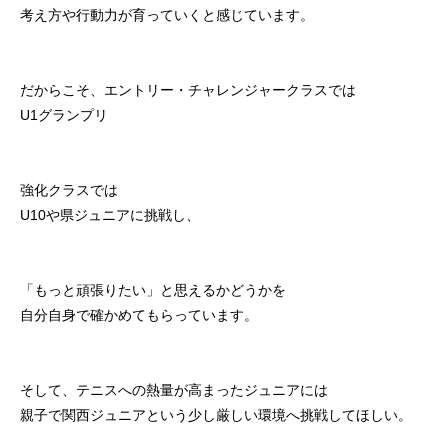
考え方や行動力が育っていくと感じています。
だからこそ、エントリー・チャレンジャークラスでは
U1グランプリ
強化クラスでは
U10や県ジュニアに挑戦し、
「もっと頑張りたい」と思えるかどうかを
自分自身で確かめてもらっています。
そして、テニスへの熱量が高まったジュニアには
親子で関西ジュニアという少し厳しい環境へ挑戦してほしい。