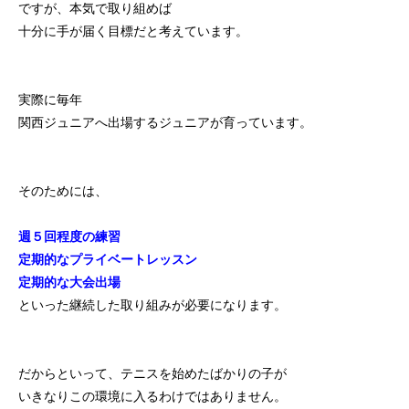
ですが、本気で取り組めば
十分に手が届く目標だと考えています。
実際に毎年
関西ジュニアへ出場するジュニアが育っています。
そのためには、
週５回程度の練習
定期的なプライベートレッスン
定期的な大会出場
といった継続した取り組みが必要になります。
だからといって、テニスを始めたばかりの子が
いきなりこの環境に入るわけではありません。