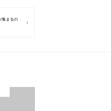
が集まるの
未分類