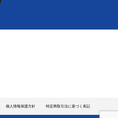
個人情報保護方針
特定商取引法に基づく表記