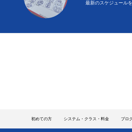
最新のスケジュール
初めての方
システム・クラス・料金
ブロ