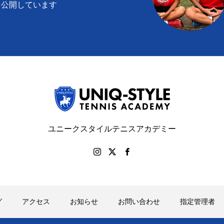
を公開しています
ユニークスタイルテニスアカデミー
グ
アクセス
お知らせ
お問い合わせ
指定管理者