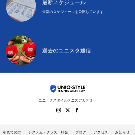
最新スケジュール
最新のスケジュールを公開しています
過去のユニスタ通信
ユニークスタイルテニスアカデミー
初めての方
システム・クラス・料金
ブログ
アクセス
お知らせ