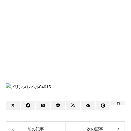
初めての方
システム・クラス・料金
ブログ
アクセス
お知ら
前の記事
次の記事