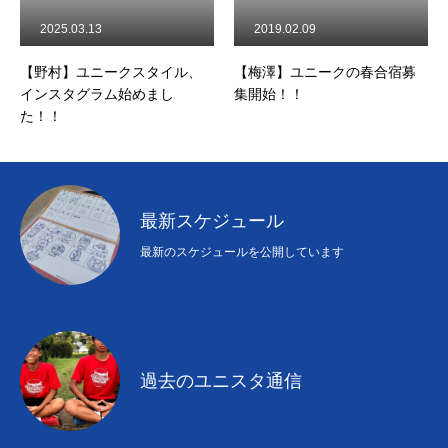
2025.03.13
2019.02.09
【野村】ユニークスタイル、
【梅澤】ユニークの春合宿募
インスタグラム始めまし
集開始！！
た！！
最新スケジュール
最新のスケジュールを公開しています
過去のユニスタ通信