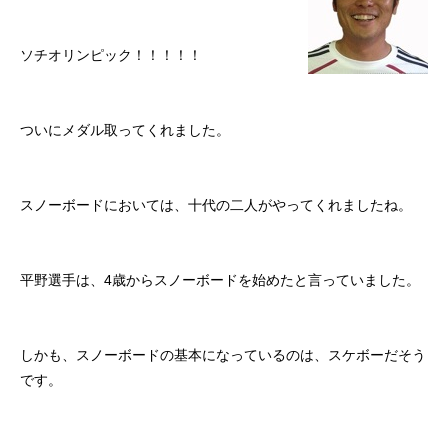
初めての方
システム・クラス・料金
ブログ
アクセス
お知ら
ソチオリンピック！！！！！
ついにメダル取ってくれました。
スノーボードにおいては、十代の二人がやってくれましたね。
平野選手は、4歳からスノーボードを始めたと言っていました。
しかも、スノーボードの基本になっているのは、スケボーだそう
です。