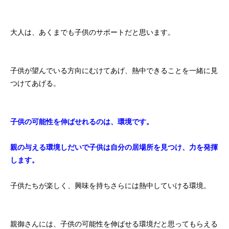
大人は、あくまでも子供のサポートだと思います。
子供が望んでいる方向にむけてあげ、熱中できることを一緒に見
つけてあげる。
子供の可能性を伸ばせれるのは、環境です。
親の与える環境しだいで子供は自分の居場所を見つけ、力を発揮
します。
子供たちが楽しく、興味を持ちさらには熱中していける環境。
親御さんには、子供の可能性を伸ばせる環境だと思ってもらえる