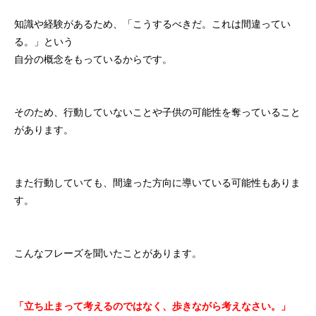
知識や経験があるため、「こうするべきだ。これは間違ってい
る。」という
自分の概念をもっているからです。
そのため、行動していないことや子供の可能性を奪っていること
があります。
また行動していても、間違った方向に導いている可能性もありま
す。
こんなフレーズを聞いたことがあります。
「立ち止まって考えるのではなく、歩きながら考えなさい。」