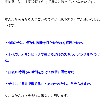
平岡選手は、往復10時間かけて練習に通っていたみたいです。
本人たちももちろんすごいのですが、親やスタッフが凄いなと思
います。
・4歳の子に、何かに興味を持たせそれを継続させた。
・十代で、オリンピックで戦えるだけのスキルとメンタルをつけ
た。
・往復10時間もの時間をかけて練習に通わせた。
・子供に『世界で戦える』と思わせれたし、自分も思えた。
なかなかこれらを実行出来ないと思います。