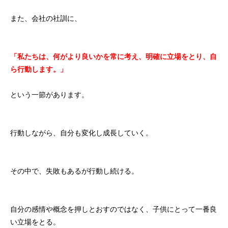
また、会社の社訓に、
「私たちは、何がより良いかを常に考え、明確に立場をとり、自
ら行動します。」
という一節があります。
行動しながら、自分も変化し成長していく。
その中で、失敗もあるが行動し続ける。
自分の感情や概念を押しとおすのではなく、子供にとって一番良
い立場をとる。