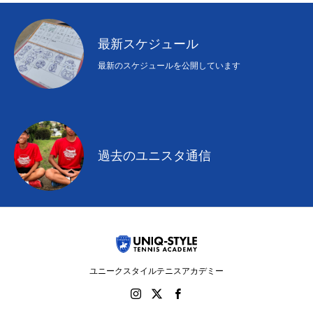
最新スケジュール
最新のスケジュールを公開しています
過去のユニスタ通信
ユニークスタイルテニスアカデミー