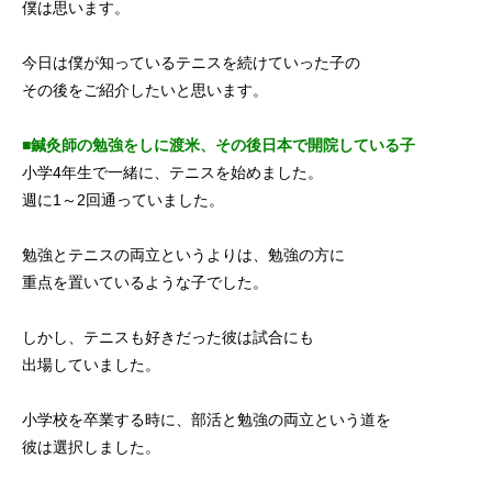
僕は思います。
今日は僕が知っているテニスを続けていった子の
その後をご紹介したいと思います。
■鍼灸師の勉強をしに渡米、その後日本で開院している子
小学4年生で一緒に、テニスを始めました。
週に1～2回通っていました。
勉強とテニスの両立というよりは、勉強の方に
重点を置いているような子でした。
しかし、テニスも好きだった彼は試合にも
出場していました。
小学校を卒業する時に、部活と勉強の両立という道を
彼は選択しました。