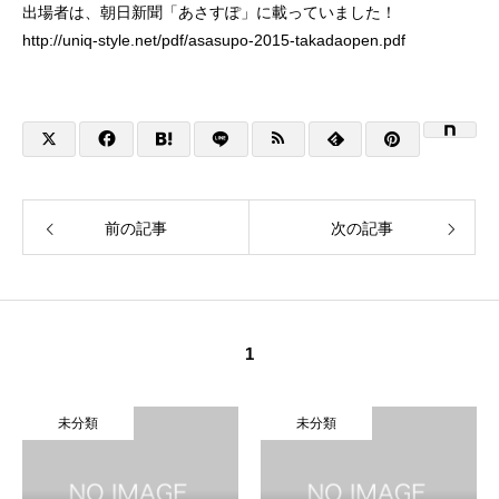
出場者は、朝日新聞「あさすぽ」に載っていました！
http://uniq-style.net/pdf/asasupo-2015-takadaopen.pdf
前の記事
次の記事
1
未分類
未分類