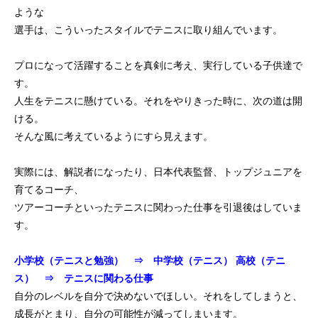
ような
選手は、こういったスタイルでテニスに取り組んでいます。
プロになって活躍することを真剣に考え、実行している子供達で
す。
人生をテニスに懸けている。それをやりきった時に、次の道は開
ける。
そんな風に考えているようにすら見えます。
実際には、解説者になったり、日本代表監督、トップジュニアを
育てるコーチ、
ツアーコーチといったテニスに関わった仕事を引退後はしていま
す。
小学校（テニスと勉強） ⇒ 中学校（テニス）
高校（テニ
ス） ⇒ テニスに関わる仕事
自分のレベルを自分で決めないでほしい。それをしてしまうと、
成長がとまり、自分の可能性が減ってしまいます。