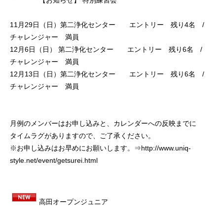
【お知らせ】 特別練習会
11月29日（日）第二浄化センター エントリー 残り4名 /
チャレンジャー 満員
12月6日（日） 第二浄化センター エントリー 残り6名 /
チャレンジャー 満員
12月13日（日）第二浄化センター エントリー 残り6名 /
チャレンジャー 満員
月例のメンバーはお申し込みと、カレンダーへの反映までに
タイムラグがありますので、ご了承ください。
※お申し込みはお早めにお願いします。⇒
http://www.uniq-
style.net/event/getsurei.html
高田オープンジュニア