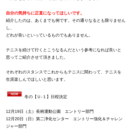
自分の気持ちに正直になってほしいです。
紹介したのは、あくまでも例です。その通りなるとも限りません
し、
どれが良いといっているものでもありません。
テニスを続けて行くとこうなるんだという参考になれば良いと
思ってご紹介させて頂きました。
それぞれのスタンスでこれからもテニスに関わって、テニスを
生涯楽しんでほしいと思います。
冬の【Ｕ-１】日程決定
12月19日（土）長柄運動公園 エントリー部門
12月20日（日）第二浄化センター エントリー強化＆チャレン
ジャー部門