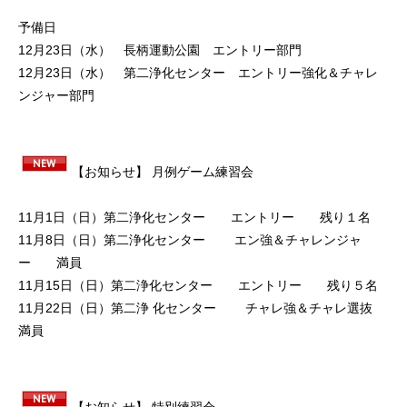
予備日
12月23日（水） 長柄運動公園 エントリー部門
12月23日（水） 第二浄化センター エントリー強化＆チャレ
ンジャー部門
【お知らせ】 月例ゲーム練習会
11月1日（日）第二浄化センター エントリー 残り１名
11月8日（日）第二浄化センター エン強＆チャレンジャ
ー 満員
11月15日（日）第二浄化センター エントリー 残り５名
11月22日（日）第二浄 化センター チャレ強＆チャレ選抜
満員