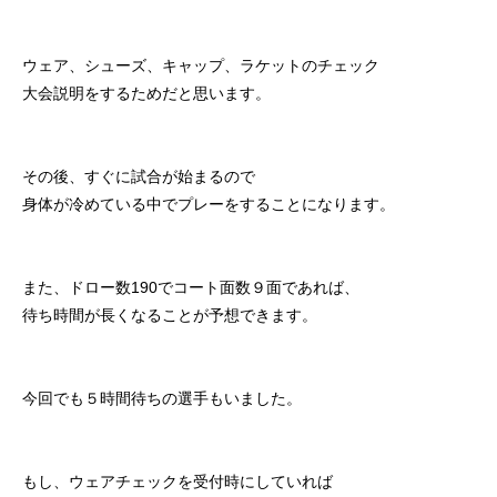
ウェア、シューズ、キャップ、ラケットのチェック
大会説明をするためだと思います。
その後、すぐに試合が始まるので
身体が冷めている中でプレーをすることになります。
また、ドロー数190でコート面数９面であれば、
待ち時間が長くなることが予想できます。
今回でも５時間待ちの選手もいました。
もし、ウェアチェックを受付時にしていれば