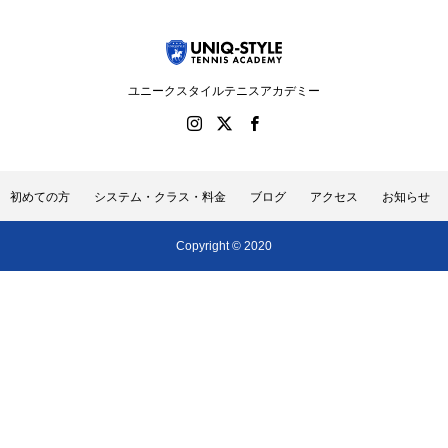
ユニークスタイルテニスアカデミー
初めての方
システム・クラス・料金
ブログ
アクセス
お知らせ
Copyright © 2020