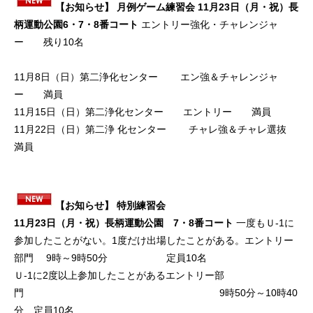
【お知らせ】 月例ゲーム練習会
11月23日（月・祝）長
柄運動公園6・7・8番コート
エントリー強化・チャレンジャ
ー 残り10名
11月8日（日）第二浄化センター エン強＆チャレンジャ
ー 満員
11月15日（日）第二浄化センター エントリー 満員
11月22日（日）第二浄 化センター チャレ強＆チャレ選抜
満員
【お知らせ】 特別練習会
11月23日（月・祝）長柄運動公園 7・8番コート
一度もＵ-1に
参加したことがない。1度だけ出場したことがある。エントリー
部門 9時～9時50分 定員10名
Ｕ-1に2度以上参加したことがあるエントリー部
門 9時50分～10時40
分 定員10名