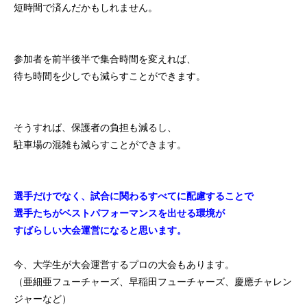
短時間で済んだかもしれません。
参加者を前半後半で集合時間を変えれば、
待ち時間を少しでも減らすことができます。
そうすれば、保護者の負担も減るし、
駐車場の混雑も減らすことができます。
選手だけでなく、試合に関わるすべてに配慮することで
選手たちがベストパフォーマンスを出せる環境が
すばらしい大会運営になると思います。
今、大学生が大会運営するプロの大会もあります。
（亜細亜フューチャーズ、早稲田フューチャーズ、慶應チャレン
ジャーなど）