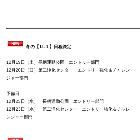
――――――――――――――――――――――――――――――
冬の【Ｕ-１】日程決定
12月19日（土）長柄運動公園 エントリー部門
12月20日（日）第二浄化センター エントリー強化＆チャレン
ジャー部門
予備日
12月23日（水） 長柄運動公園 エントリー部門
12月23日（水） 第二浄化センター エントリー強化＆チャレ
ンジャー部門