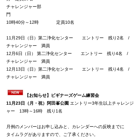
チャレンジャー部
10時40分～12時 定員10名
11月29日（日）第二浄化センター エントリー 残り2名 /
チャレンジャー 満員
12月6日（日） 第二浄化センター エントリー 残り4名 /
チャレンジャー 満員
12月13日（日）第二浄化センター エントリー 残り4名 /
チャレンジャー 満員
【お知らせ】ビギナーズゲーム練習会
11月23日（月・祝）阿田峯公園
エントリー3年生以上チャレンジ
ャー 13時～16時 残り1名
月例のメンバーはお申し込みと、カレンダーへの反映までに
タイムラグがありますので、ご了承ください。