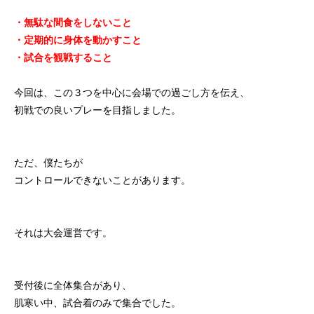
・無駄な間食をしないこと
・定期的に身体を動かすこと
・試合を観戦すること
今回は、この３つを中心に会場での過ごし方を伝え、
初戦での良いプレーを目指しました。
ただ、僕たちが
コントロールできないことがあります。
それは大会運営です。
受付後に全体集合があり、
肌寒い中、試合着のみで集合でした。