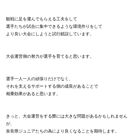
観戦に足を運んでもらえる工夫をして
選手たちが試合に集中できるような環境作りをして
より良い大会にしようと試行錯誤しています。
大会運営側の努力が選手を育てると思います。
選手一人一人の頑張りだけでなく、
それを支えるサポートする側の成長があることで
相乗効果があると思います。
きっと、大会運営をする際には大きな問題があるかもしれません
が、
奈良県ジュニアたちの為により良くなることを期待します。