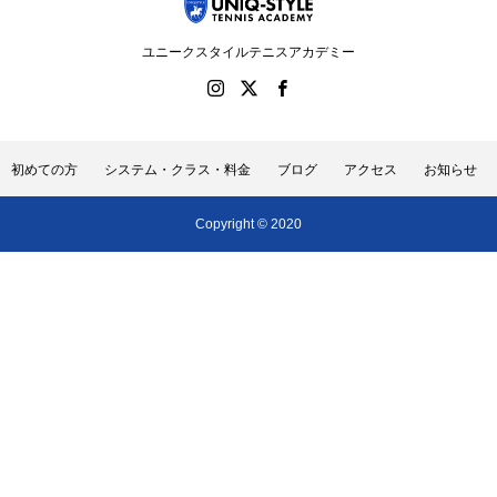
ユニークスタイルテニスアカデミー
初めての方
システム・クラス・料金
ブログ
アクセス
お知らせ
Copyright © 2020