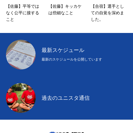
【佐藤】平等では
【佐藤】キッカケ
【合宿】選手とし
なく公平に接する
は些細なこと
ての自覚を深めま
こと
した。
最新スケジュール
最新のスケジュールを公開しています
過去のユニスタ通信