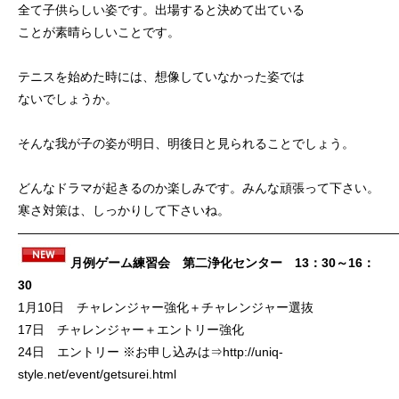
全て子供らしい姿です。出場すると決めて出ている
ことが素晴らしいことです。
テニスを始めた時には、想像していなかった姿では
ないでしょうか。
そんな我が子の姿が明日、明後日と見られることでしょう。
どんなドラマが起きるのか楽しみです。みんな頑張って下さい。
寒さ対策は、しっかりして下さいね。
――――――――――――――――――――――――――――――
月例ゲーム練習会 第二浄化センター 13：30～16：
30
1月10日 チャレンジャー強化＋チャレンジャー選抜
17日 チャレンジャー＋エントリー強化
24日 エントリー ※お申し込みは⇒
http://uniq-
style.net/event/getsurei.html