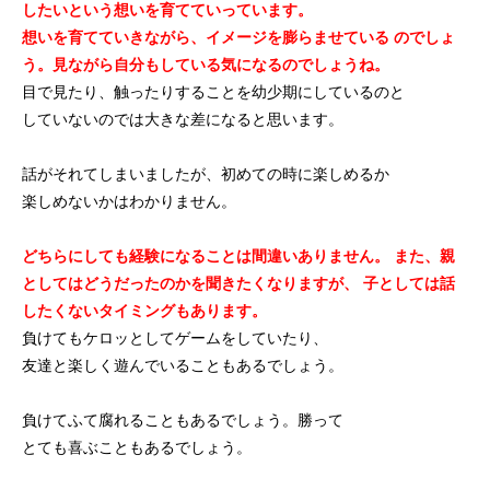
したいという想いを育てていっています。
想いを育てていきながら、イメージを膨らませている
のでしょ
う。見ながら自分もしている気になるのでしょうね。
目で見たり、触ったりすることを幼少期にしているのと
していないのでは大きな差になると思います。
話がそれてしまいましたが、初めての時に楽しめるか
楽しめないかはわかりません。
どちらにしても経験になることは間違いありません。
また、親
としてはどうだったのかを聞きたくなりますが、
子としては話
したくないタイミングもあります。
負けてもケロッとしてゲームをしていたり、
友達と楽しく遊んでいることもあるでしょう。
負けてふて腐れることもあるでしょう。勝って
とても喜ぶこともあるでしょう。