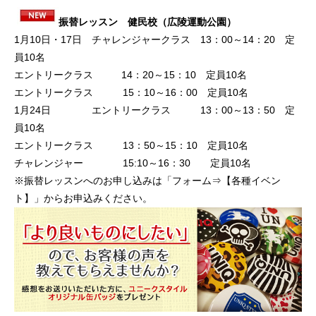
振替レッスン 健民校（広陵運動公園）
1月10日・17日 チャレンジャークラス 13：00～14：20 定
員10名
エントリークラス 14：20～15：10 定員10名
エントリークラス 15：10～16：00 定員10名
1月24日 エントリークラス 13：00～13：50 定
員10名
エントリークラス 13：50～15：10 定員10名
チャレンジャー 15:10～16：30 定員10名
※振替レッスンへのお申し込みは「フォーム⇒【各種イベン
ト】」からお申込みください。