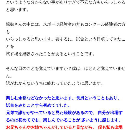
というような分からない事がありすぎて不安な方もいらっしゃる
と思います。
親御さんの中には、スポーツ経験者の方もコンクール経験者の方
も
いらっしゃると思います。要するに、試合という日頃してきたこ
とを
試す場を経験されたことがあるということです。
そんな日のことを覚えていますか？僕は、ほとんど覚えていませ
ん。
訳がわかんないうちに終わっていたように思います。
楽しむ余裕などなかったと思います。長男ということもあり、
試合をみたことすら初めてでした。
兄弟で誰かがやっていると見た経験があるので、
自分が出場す
るのは初めてでも、楽しんでいることが
多いように感じます。
お兄ちゃんやお姉ちゃんがしていると見ながら、
僕も私も出場