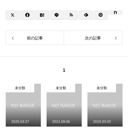
前の記事
次の記事
1
未分類
未分類
未分類
2025.03.27
2021.09.06
2015.03.03