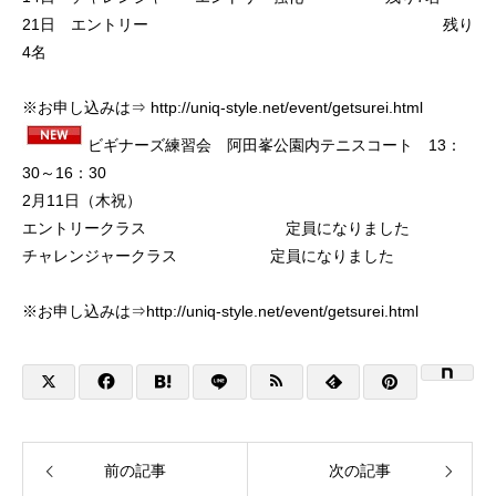
21日 エントリー 残り
4名
※お申し込みは⇒
http://uniq-style.net/event/getsurei.html
ビギナーズ練習会 阿田峯公園内テニスコート 13：
30～16：30
2月11日（木祝）
エントリークラス 定員になりました
チャレンジャークラス 定員になりました
※お申し込みは⇒
http://uniq-style.net/event/getsurei.html
前の記事
次の記事