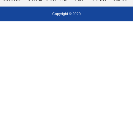
Copyright © 2020