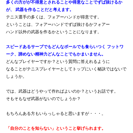
多くの方がが不得意とされることや得意なことでずば抜けるか
が、
武器を作ることだと考えます。
テニス選手の多くは、フォアーハンドが得意です。
ということは、フォアーハンドでずば抜けるかフォアー
ハンド以外の武器を作るかということになります。
スピードあるサーブでもどんなボールでも食らいつく
フットワ
ーク、諦めない精神力どんなことでもかまいません。
どんなプレイヤーですか？という質問に答えれるように
なることがテニスプレイヤーとしてトップにいく秘訣ではないで
しょうか。
では、武器はどうやって作ればよいのか？というお話です。
そもそもなぜ武器がないのでしょうか？
もちろんある方もいらっしゃると思いますが・・・。
「自分のことを知らない」ということ挙げられます。