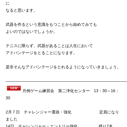
に
なると思います。
武器を作るという意識をもつことから始めてみても
よいのではないでしょうか。
テニスに限らず、武器があることは人生において
アドバンテージをとることになります。
是非そんなアドバンテージをとれるようになっていきましょう。
———————————————————————————————
月例ゲーム練習会 第二浄化センター 13：30～16：
30
2月７日 チャレンジャー選抜・強化 定員になり
ました
14日 チャレンジャー・エントリー強化 残り7名