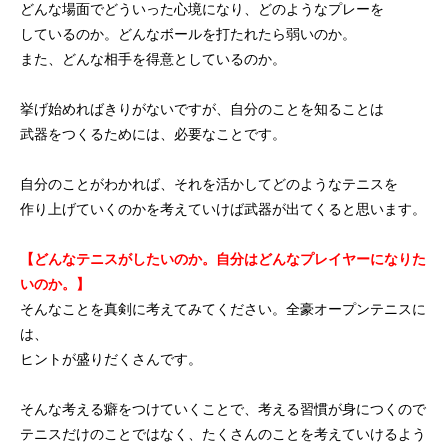
どんな場面でどういった心境になり、どのようなプレーを
しているのか。どんなボールを打たれたら弱いのか。
また、どんな相手を得意としているのか。
挙げ始めればきりがないですが、自分のことを知ることは
武器をつくるためには、必要なことです。
自分のことがわかれば、それを活かしてどのようなテニスを
作り上げていくのかを考えていけば武器が出てくると思います。
【どんなテニスがしたいのか。自分はどんなプレイヤーになりた
いのか。】
そんなことを真剣に考えてみてください。全豪オープンテニスに
は、
ヒントが盛りだくさんです。
そんな考える癖をつけていくことで、考える習慣が身につくので
テニスだけのことではなく、たくさんのことを考えていけるよう