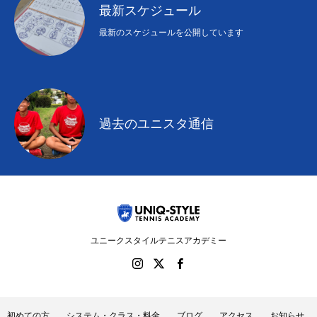
最新スケジュール
最新のスケジュールを公開しています
過去のユニスタ通信
ユニークスタイルテニスアカデミー
初めての方
システム・クラス・料金
ブログ
アクセス
お知らせ