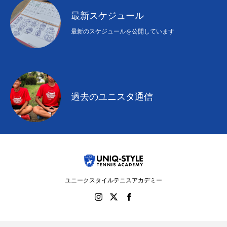
初めての方
システム・クラス・料金
ブログ
アクセス
お知ら
最新スケジュール
最新のスケジュールを公開しています
過去のユニスタ通信
ユニークスタイルテニスアカデミー