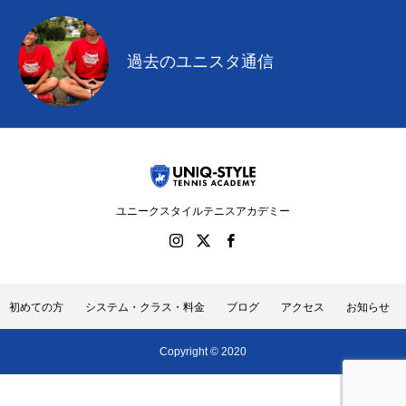
過去のユニスタ通信
ユニークスタイルテニスアカデミー
初めての方
システム・クラス・料金
ブログ
アクセス
お知らせ
Copyright © 2020