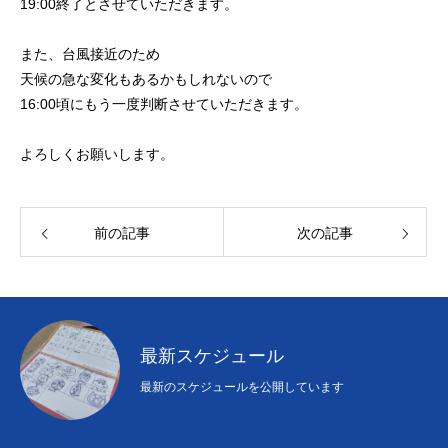
19:00終了とさせていただきます。
初めての方
システム・クラス・料金
ブログ
アクセス
お知ら
また、台風接近のため
天候の急な変化もあるかもしれないので
16:00頃にもう一度判断させていただきます。
よろしくお願いします。
前の記事
次の記事
最新スケジュール
最新のスケジュールを公開しています