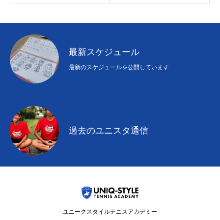
初めての方
システム・クラス・料金
ブログ
アクセス
お知ら
最新スケジュール
最新のスケジュールを公開しています
過去のユニスタ通信
ユニークスタイルテニスアカデミー