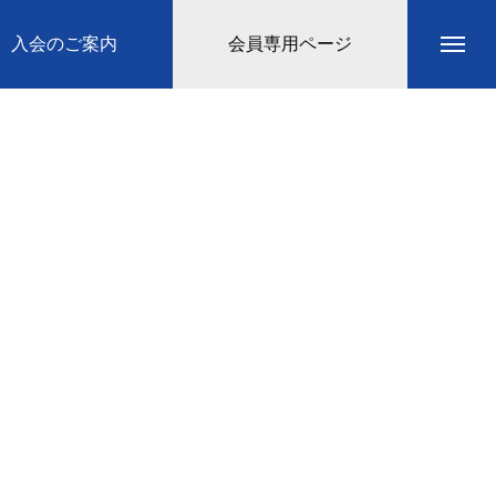
入会のご案内
会員専用ページ