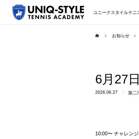
ユニークスタイルテニ
お知らせ
初めての方
6月27日
システム・クラス・料金
2026.06.27
第二
スクール紹介・コーチ紹介
10:00〜 チャレン