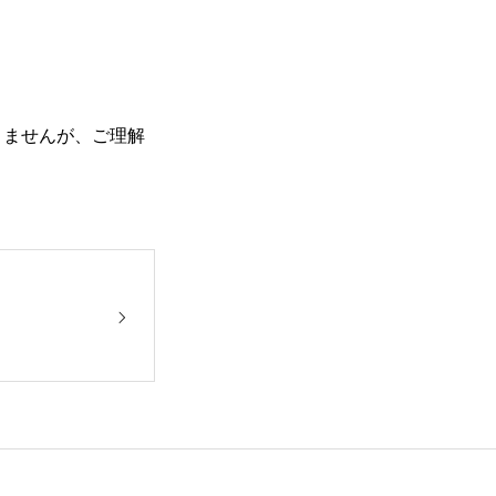
りませんが、ご理解