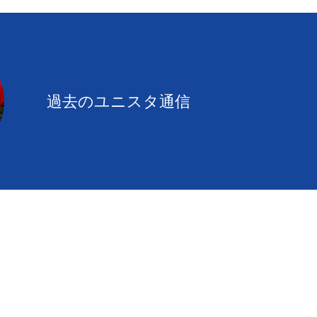
過去のユニスタ通信