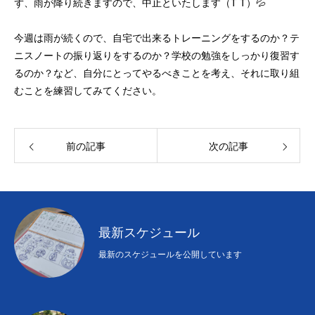
ず、雨が降り続きますので、中止といたします（T T）💦
初めての方
システム・クラス・料金
ブログ
アクセス
お知ら
今週は雨が続くので、自宅で出来るトレーニングをするのか？テ
ニスノートの振り返りをするのか？学校の勉強をしっかり復習す
るのか？など、自分にとってやるべきことを考え、それに取り組
むことを練習してみてください。
前の記事
次の記事
最新スケジュール
最新のスケジュールを公開しています