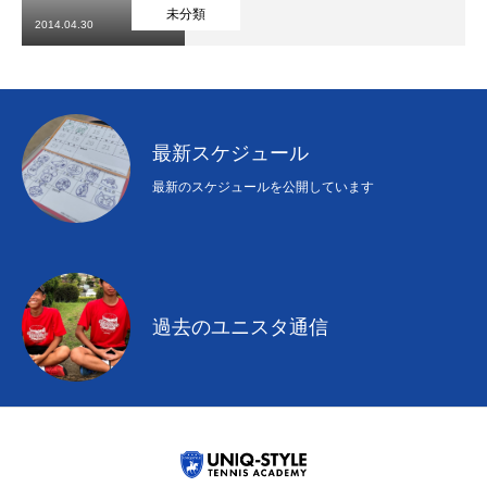
初めての方
システム・クラス・料金
ブログ
アクセス
お知ら
未分類
2014.04.30
最新スケジュール
最新のスケジュールを公開しています
過去のユニスタ通信