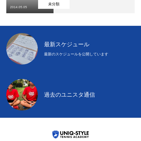
初めての方
システム・クラス・料金
ブログ
アクセス
お知ら
未分類
2014.05.05
最新スケジュール
最新のスケジュールを公開しています
過去のユニスタ通信