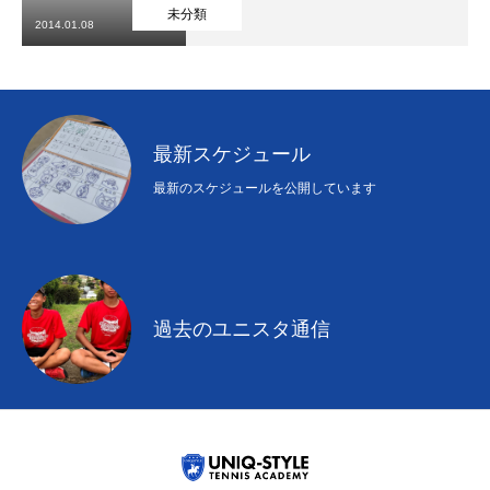
初めての方
システム・クラス・料金
ブログ
アクセス
お知ら
未分類
2014.01.08
最新スケジュール
最新のスケジュールを公開しています
過去のユニスタ通信