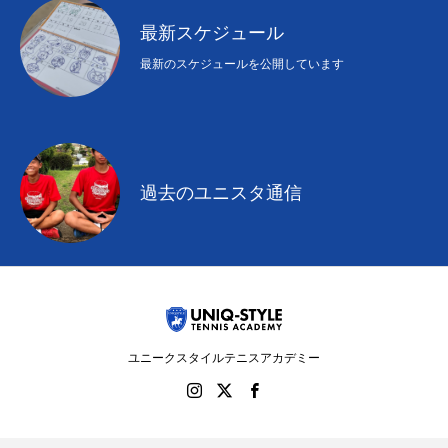
最新スケジュール
最新のスケジュールを公開しています
過去のユニスタ通信
ユニークスタイルテニスアカデミー