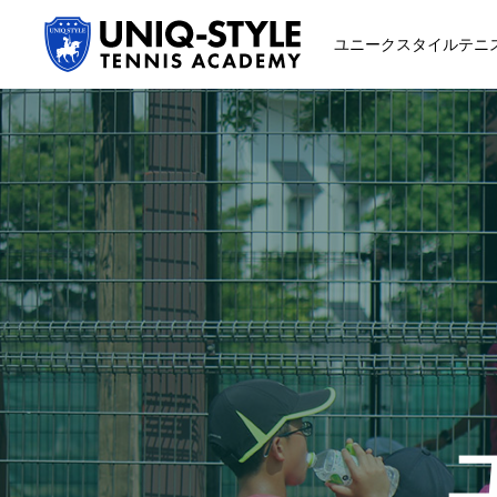
ユニークスタイルテニ
初めての方
システム・クラス・料金
スクール紹介・コーチ紹介