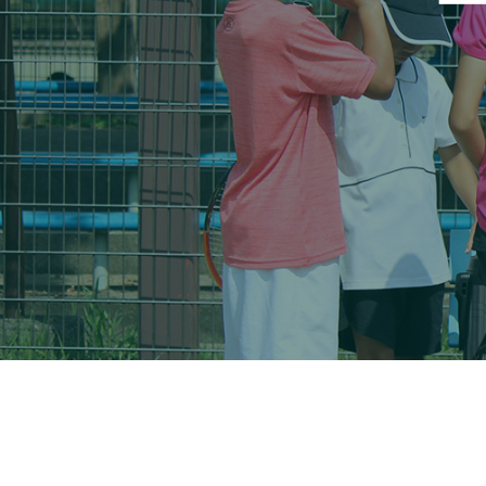
大会・イベント
ブログ
アクセス
お問い合わせ
会員専用ページ