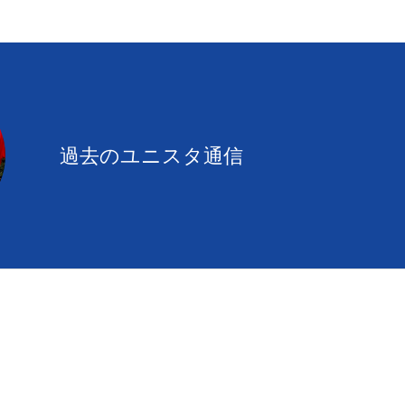
過去のユニスタ通信