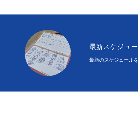
最新スケジュ
最新のスケジュール