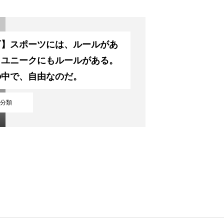
下】スポーツには、ルールがあ
。ユニークにもルールがある。
の中で、自由なのだ。
分類