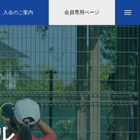
入会のご案内
会員専用ページ
ル