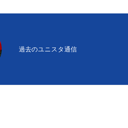
過去のユニスタ通信