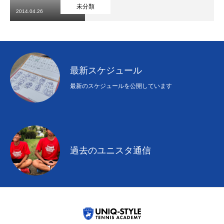
初めての方
システム・クラス・料金
ブログ
アクセス
お知ら
未分類
2014.04.26
最新スケジュール
最新のスケジュールを公開しています
過去のユニスタ通信