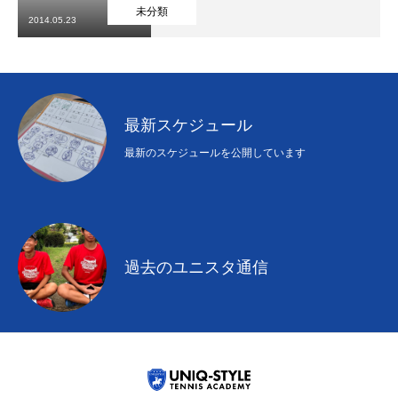
初めての方
システム・クラス・料金
ブログ
アクセス
お知ら
未分類
2014.05.23
最新スケジュール
最新のスケジュールを公開しています
過去のユニスタ通信