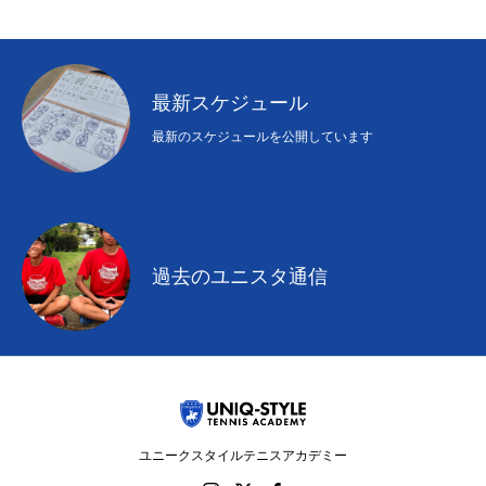
最新スケジュール
最新のスケジュールを公開しています
過去のユニスタ通信
ユニークスタイルテニスアカデミー