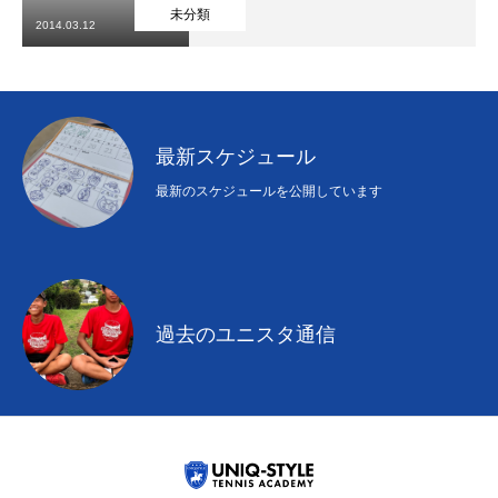
初めての方
システム・クラス・料金
ブログ
アクセス
お知ら
未分類
2014.03.12
最新スケジュール
最新のスケジュールを公開しています
過去のユニスタ通信