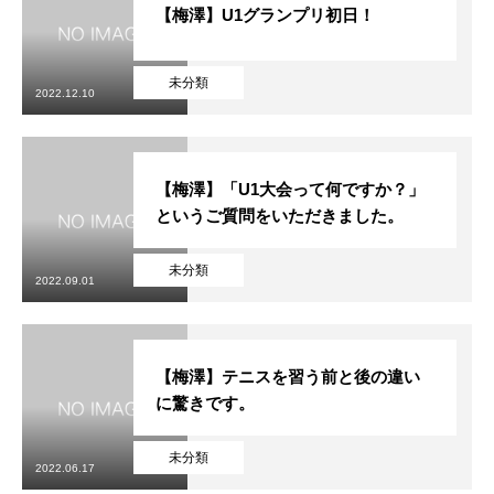
【梅澤】U1グランプリ初日！
未分類
2022.12.10
【梅澤】「U1大会って何ですか？」
というご質問をいただきました。
未分類
2022.09.01
【梅澤】テニスを習う前と後の違い
に驚きです。
未分類
2022.06.17