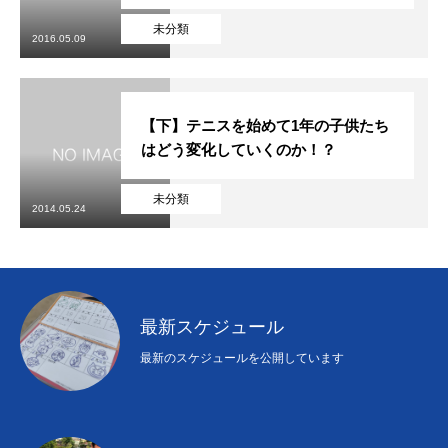
未分類
2016.05.09
【下】テニスを始めて1年の子供たち
はどう変化していくのか！？
未分類
2014.05.24
最新スケジュール
最新のスケジュールを公開しています