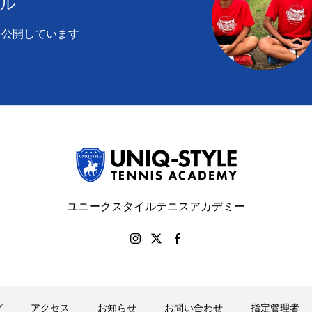
ール
を公開しています
ユニークスタイルテニスアカデミー
グ
アクセス
お知らせ
お問い合わせ
指定管理者