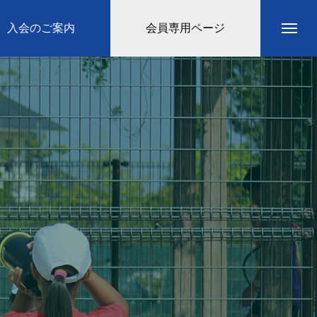
入会のご案内
会員専用ページ