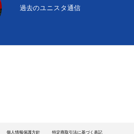
過去のユニスタ通信
個人情報保護方針
特定商取引法に基づく表記