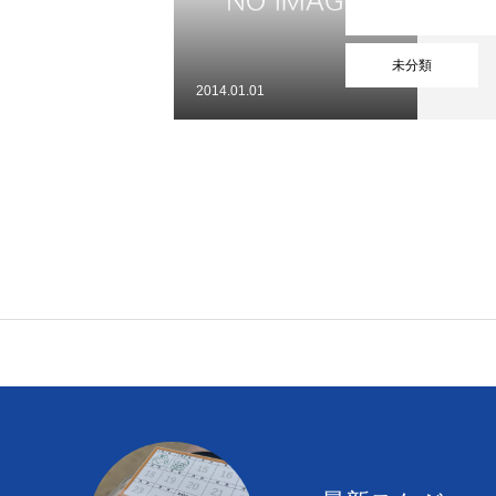
未分類
2014.01.01