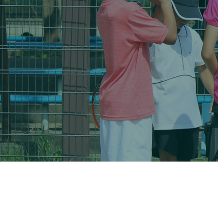
大会・イベント
ブログ
アクセス
お問い合わせ
会員専用ページ