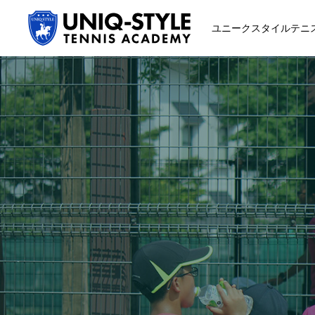
ユニークスタイルテニ
初めての方
システム・クラス・料金
スクール紹介・コーチ紹介