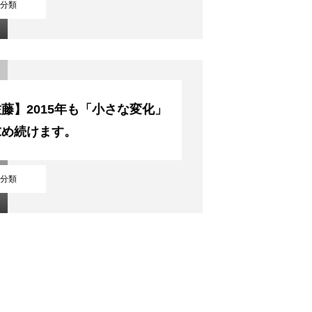
分類
藤】2015年も「小さな変化」
求め続けます。
分類