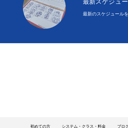
最新スケジュ
最新のスケジュール
初めての方
システム・クラス・料金
ブロ