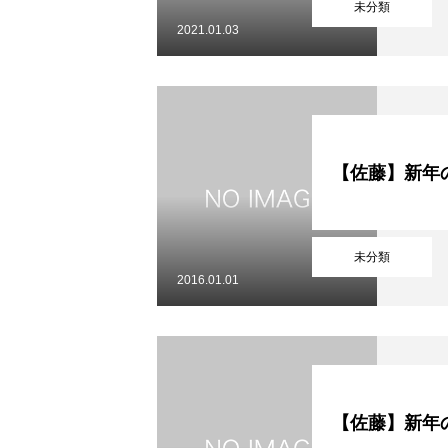
未分類
2021.01.03
【佐藤】新年
未分類
2016.01.01
【佐藤】新年