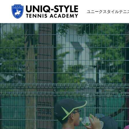
ユニークスタイルテニ
初めての方
システム・クラス・料金
スクール紹介・コーチ紹介