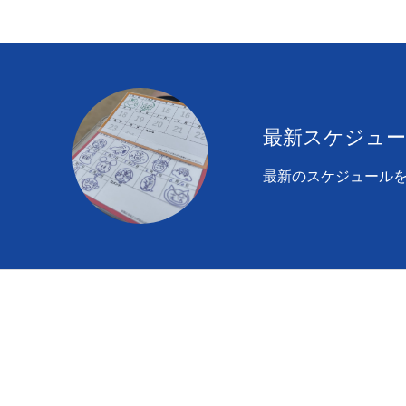
最新スケジュ
最新のスケジュール