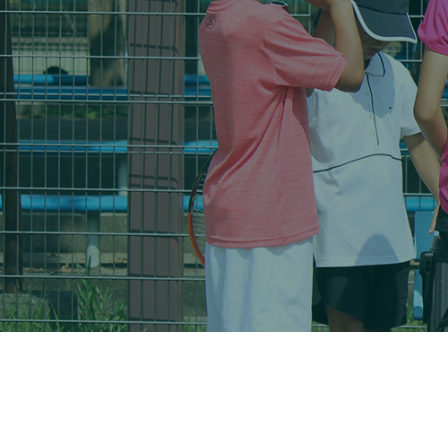
大会・イベント
ブログ
アクセス
お問い合わせ
会員専用ページ