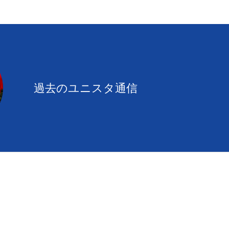
過去のユニスタ通信