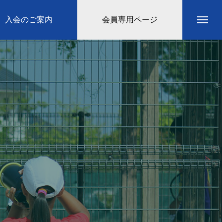
入会のご案内
会員専用ページ