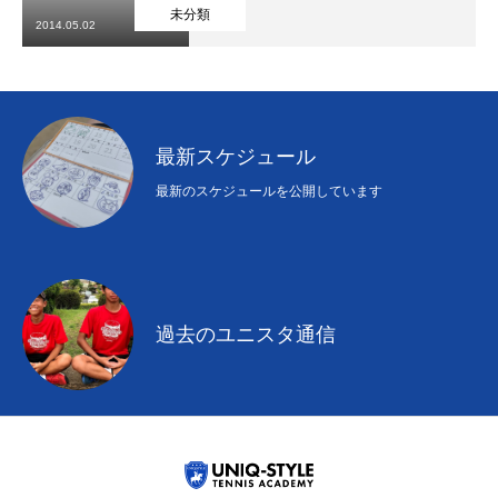
初めての方
システム・クラス・料金
ブログ
アクセス
お知ら
未分類
2014.05.02
最新スケジュール
最新のスケジュールを公開しています
過去のユニスタ通信