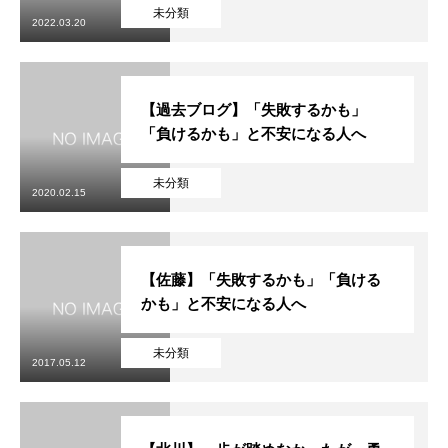
初めての方
システム・クラス・料金
ブログ
アクセス
お知ら
未分類
2022.03.20
【過去ブログ】「失敗するかも」
「負けるかも」と不安になる人へ
未分類
2020.02.15
【佐藤】「失敗するかも」「負ける
かも」と不安になる人へ
未分類
2017.05.12