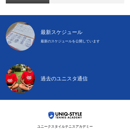
最新スケジュール
最新のスケジュールを公開しています
過去のユニスタ通信
ユニークスタイルテニスアカデミー