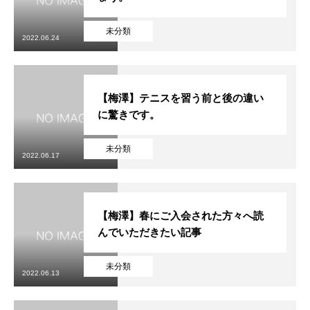
未分類
2022.06.24
【梅澤】テニスを習う前と後の違い
に驚きです。
未分類
2022.06.17
【梅澤】春にご入会された方々へ読
んでいただきたい記事
未分類
2022.06.13