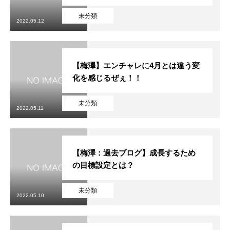
未分類
2022.05.12
【梅澤】エンチャレに4月とは違う変
化を感じるぜぇ！！
未分類
2022.05.11
【梅澤：過去ブログ】成長するため
の目標設定とは？
未分類
2022.05.10