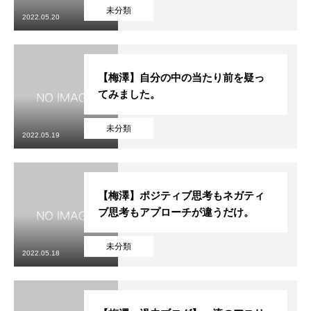
未分類
2022.05.20
【梅澤】自分の中の当たり前を疑っ
てみました。
未分類
2022.05.19
【梅澤】ポジティブ思考もネガティ
ブ思考もアプローチが違うだけ。
未分類
2022.05.18