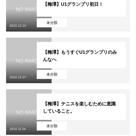
【梅澤】U1グランプリ初日！
未分類
2022.12.10
【梅澤】もうすぐU1グランプリのみ
んなへ
未分類
2022.12.07
【梅澤】テニスを楽しむために意識
していること。
未分類
2022.11.04