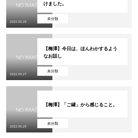
けました。
未分類
2022.05.29
【梅澤】今日は、ほんわかするよう
なお話し
未分類
2022.05.27
【梅澤】「ご縁」から感じること。
未分類
2022.05.25