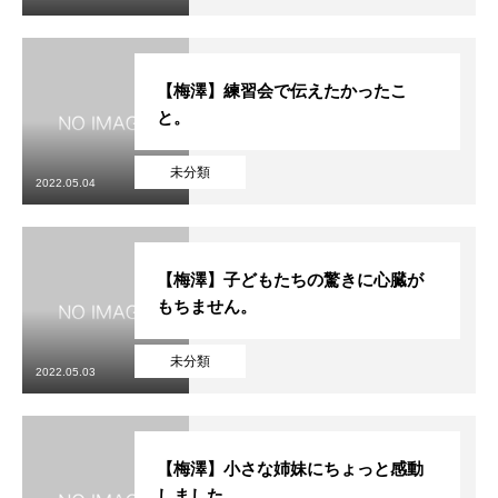
【梅澤】練習会で伝えたかったこ
と。
未分類
2022.05.04
【梅澤】子どもたちの驚きに心臓が
もちません。
未分類
2022.05.03
【梅澤】小さな姉妹にちょっと感動
しました。