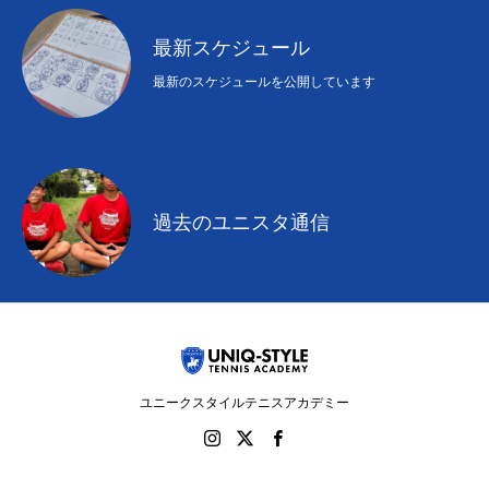
最新スケジュール
最新のスケジュールを公開しています
過去のユニスタ通信
ユニークスタイルテニスアカデミー