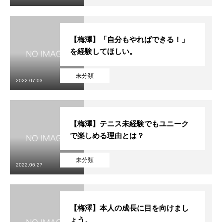
【梅澤】「自分もやればできる！」
を経験してほしい。
未分類
2022.07.03
【梅澤】テニス未経験でもユニーク
で楽しめる理由とは？
未分類
2022.06.27
【梅澤】本人の成長に目を向けまし
ょう。