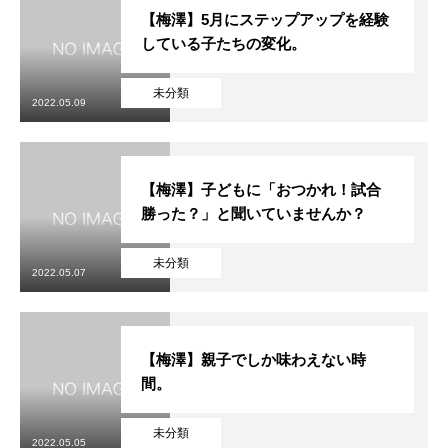
【梅澤】5月にステップアップを経験
している子たちの変化。
未分類
2022.05.09
【梅澤】子どもに「おつかれ！試合
勝った？」と聞いていませんか？
未分類
2022.05.07
【梅澤】親子でしか味わえない時
間。
未分類
2022.05.05