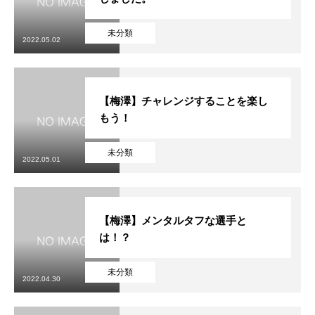
未分類
2022.05.02
【梅澤】チャレンジすることを楽し
もう！
未分類
2022.05.01
【梅澤】メンタルタフな選手と
は！？
未分類
2022.04.30