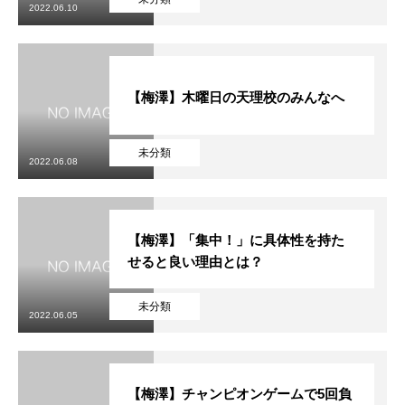
2022.06.10
【梅澤】木曜日の天理校のみんなへ
未分類
2022.06.08
【梅澤】「集中！」に具体性を持た
せると良い理由とは？
未分類
2022.06.05
【梅澤】チャンピオンゲームで5回負