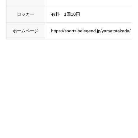
ロッカー
有料 1回10円
ホームページ
https://sports.belegend.jp/yamatotakada/