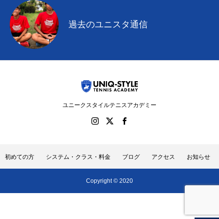
過去のユニスタ通信
ユニークスタイルテニスアカデミー
初めての方
システム・クラス・料金
ブログ
アクセス
お知らせ
Copyright © 2020