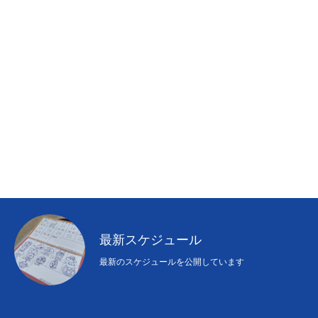
最新スケジュール
最新のスケジュールを公開しています