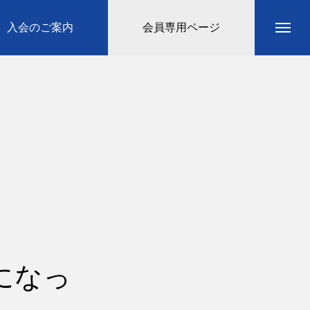
入会のご案内
会員専用ページ
になっ