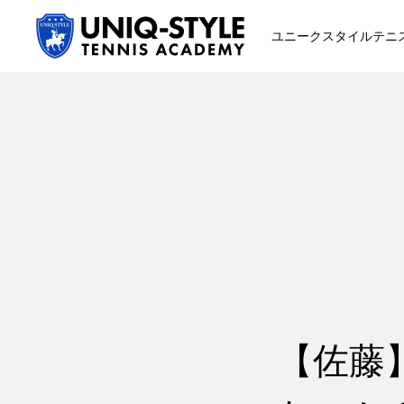
ユニークスタイルテニ
初めての方
システム・クラス・料金
スクール紹介・コーチ紹介
【佐藤