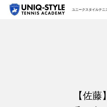
ユニークスタイルテニ
初めての方
システム・クラス・料金
スクール紹介・コーチ紹介
【佐藤