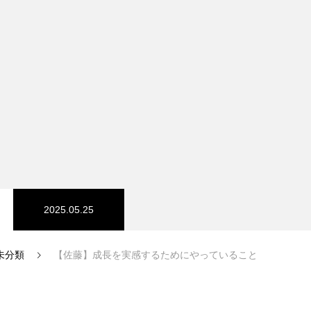
2025.05.25
未分類
【佐藤】成長を実感するためにやっていること