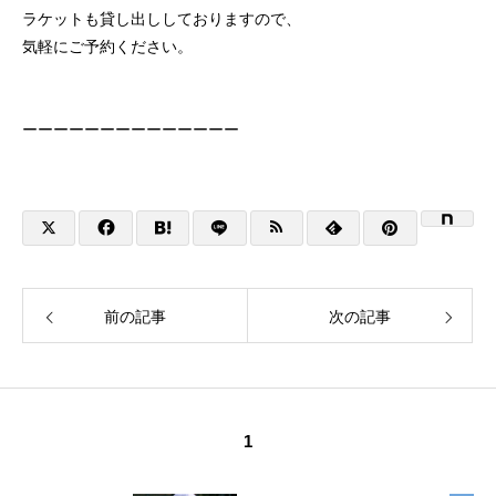
ラケットも貸し出ししておりますので、
気軽にご予約ください。
ーーーーーーーーーーーーーー
前の記事
次の記事
1