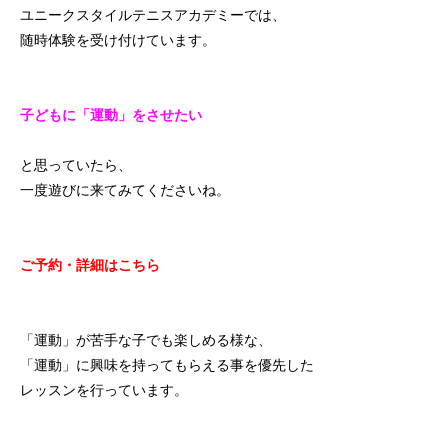
ユニークスタイルテニスアカデミーでは、
随時体験を受け付けています。
子どもに「運動」をさせたい
と思っていたら、
一度遊びに来てみてくださいね。
ご予約・詳細はこちら
「運動」が苦手な子でも楽しめる様な、
「運動」に興味を持ってもらえる事を優先した
レッスンを行っています。