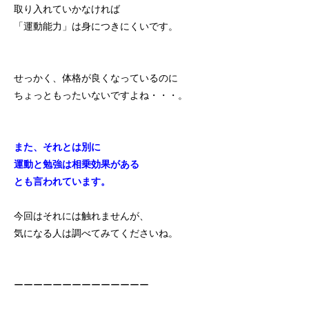
取り入れていかなければ
「運動能力」は身につきにくいです。
せっかく、体格が良くなっているのに
ちょっともったいないですよね・・・。
また、それとは別に
運動と勉強は相乗効果がある
とも言われています。
今回はそれには触れませんが、
気になる人は調べてみてくださいね。
ーーーーーーーーーーーーーー