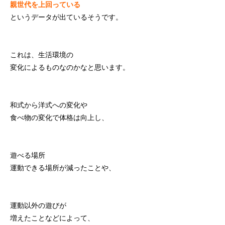
親世代を上回っている
というデータが出ているそうです。
これは、生活環境の
変化によるものなのかなと思います。
和式から洋式への変化や
食べ物の変化で体格は向上し、
遊べる場所
運動できる場所が減ったことや、
運動以外の遊びが
増えたことなどによって、