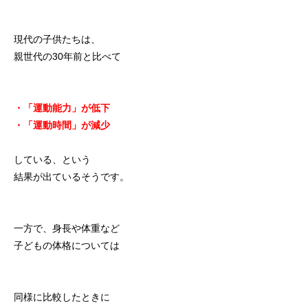
現代の子供たちは、
親世代の30年前と比べて
・「運動能力」が低下
・「運動時間」が減少
している、という
結果が出ているそうです。
一方で、身長や体重など
子どもの体格については
同様に比較したときに