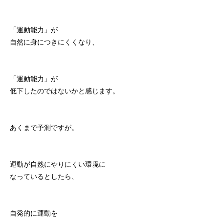
「運動能力」が
自然に身につきにくくなり、
「運動能力」が
低下したのではないかと感じます。
あくまで予測ですが。
運動が自然にやりにくい環境に
なっているとしたら、
自発的に運動を